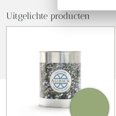
Uitgelichte producten