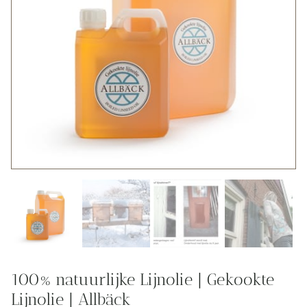
100% natuurlijke Lijnolie | Gekookte
Lijnolie | Allbäck