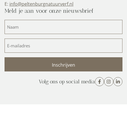
E:
info@peltenburgnatuurverf.nl
Meld je aan voor onze nieuwsbrief
Naam
(Vereist)
E-
mailadres
(Vereist)
Volg ons op social media