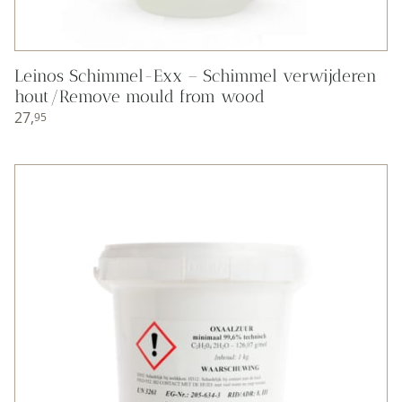
Leinos Schimmel-Exx – Schimmel verwijderen
hout/Remove mould from wood
27,
95