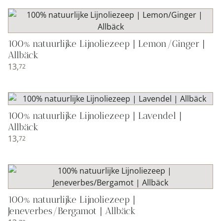
100% natuurlijke Lijnoliezeep | Lemon/Ginger |
Allbäck
13,
72
100% natuurlijke Lijnoliezeep | Lavendel |
Allbäck
13,
72
100% natuurlijke Lijnoliezeep |
Jeneverbes/Bergamot | Allbäck