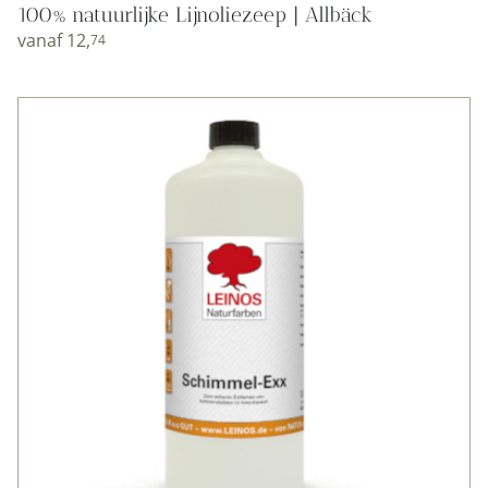
100% natuurlijke Lijnoliezeep | Allbäck
vanaf
12,
74