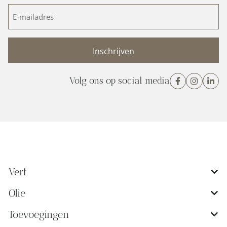
E-
mailadres
(Vereist)
Volg ons op social media
Verf
Olie
Toevoegingen