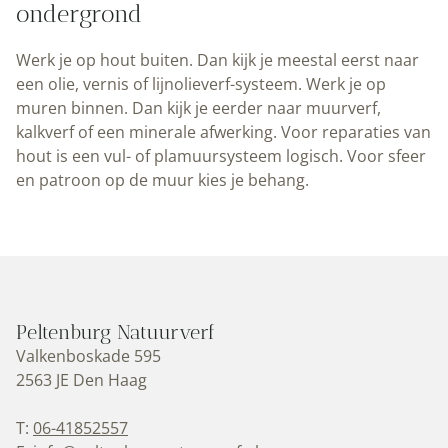
ondergrond
Werk je op hout buiten. Dan kijk je meestal eerst naar
een olie, vernis of lijnolieverf-systeem. Werk je op
muren binnen. Dan kijk je eerder naar muurverf,
kalkverf of een minerale afwerking. Voor reparaties van
hout is een vul- of plamuursysteem logisch. Voor sfeer
en patroon op de muur kies je behang.
Peltenburg Natuurverf
Valkenboskade 595
2563 JE Den Haag
T:
06-41852557