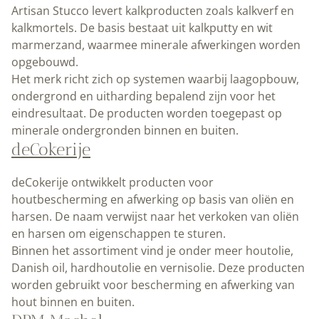
Artisan Stucco levert kalkproducten zoals kalkverf en
kalkmortels. De basis bestaat uit kalkputty en wit
marmerzand, waarmee minerale afwerkingen worden
opgebouwd.
Het merk richt zich op systemen waarbij laagopbouw,
ondergrond en uitharding bepalend zijn voor het
eindresultaat. De producten worden toegepast op
minerale ondergronden binnen en buiten.
deCokerije
deCokerije ontwikkelt producten voor
houtbescherming en afwerking op basis van oliën en
harsen. De naam verwijst naar het verkoken van oliën
en harsen om eigenschappen te sturen.
Binnen het assortiment vind je onder meer houtolie,
Danish oil, hardhoutolie en vernisolie. Deze producten
worden gebruikt voor bescherming en afwerking van
hout binnen en buiten.