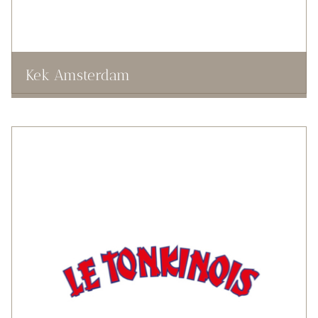
Kek Amsterdam