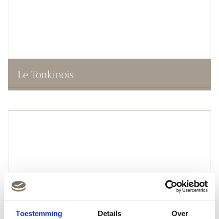
Le Tonkinois
Toestemming
Details
Over