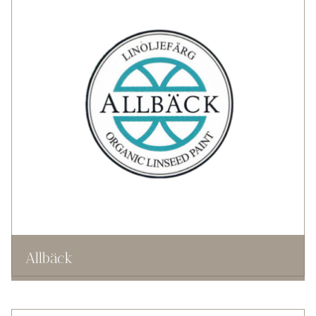
Allbäck