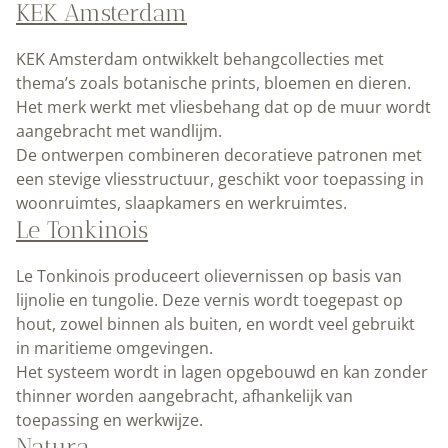
KEK Amsterdam
KEK Amsterdam ontwikkelt behangcollecties met
thema’s zoals botanische prints, bloemen en dieren.
Het merk werkt met vliesbehang dat op de muur wordt
aangebracht met wandlijm.
De ontwerpen combineren decoratieve patronen met
een stevige vliesstructuur, geschikt voor toepassing in
woonruimtes, slaapkamers en werkruimtes.
Le Tonkinois
Le Tonkinois produceert olievernissen op basis van
lijnolie en tungolie. Deze vernis wordt toegepast op
hout, zowel binnen als buiten, en wordt veel gebruikt
in maritieme omgevingen.
Het systeem wordt in lagen opgebouwd en kan zonder
thinner worden aangebracht, afhankelijk van
toepassing en werkwijze.
Natura