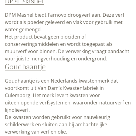
DPM Mashel
DPM Mashel biedt Farnovo droogverf aan. Deze verf
wordt als poeder geleverd en vlak voor gebruik met
water gemengd.
Het product bevat geen biociden of
conserveringsmiddelen en wordt toegepast als
muurverf voor binnen. De verwerking vraagt aandacht
voor juiste mengverhouding en ondergrond.
Goudhaantje
Goudhaantje is een Nederlands kwastenmerk dat
voortkomt uit Van Dam’s Kwastenfabriek in
Culemborg. Het merk levert kwasten voor
uiteenlopende verfsystemen, waaronder natuurverf en
lijnolieverf.
De kwasten worden gebruikt voor nauwkeurig
schilderwerk en sluiten aan bij ambachtelijke
verwerking van verf en olie.