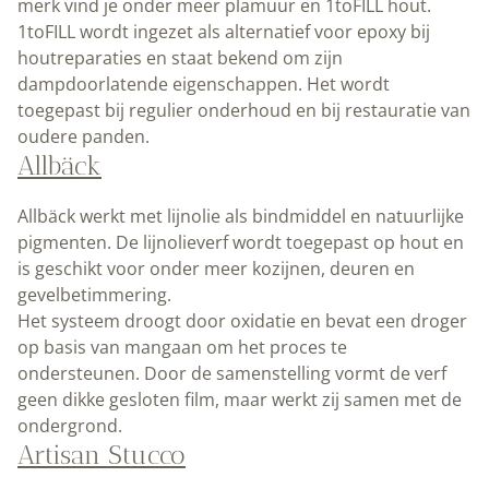
merk vind je onder meer plamuur en 1toFILL hout.
1toFILL wordt ingezet als alternatief voor epoxy bij
houtreparaties en staat bekend om zijn
dampdoorlatende eigenschappen. Het wordt
toegepast bij regulier onderhoud en bij restauratie van
oudere panden.
Allbäck
Allbäck werkt met lijnolie als bindmiddel en natuurlijke
pigmenten. De lijnolieverf wordt toegepast op hout en
is geschikt voor onder meer kozijnen, deuren en
gevelbetimmering.
Het systeem droogt door oxidatie en bevat een droger
op basis van mangaan om het proces te
ondersteunen. Door de samenstelling vormt de verf
geen dikke gesloten film, maar werkt zij samen met de
ondergrond.
Artisan Stucco