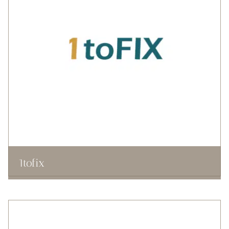
1tofix