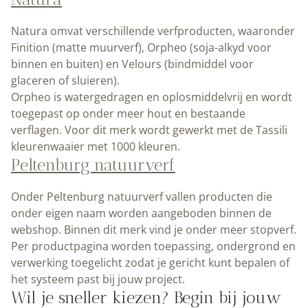
Natura omvat verschillende verfproducten, waaronder
Finition (matte muurverf), Orpheo (soja-alkyd voor
binnen en buiten) en Velours (bindmiddel voor
glaceren of sluieren).
Orpheo is watergedragen en oplosmiddelvrij en wordt
toegepast op onder meer hout en bestaande
verflagen. Voor dit merk wordt gewerkt met de Tassili
kleurenwaaier met 1000 kleuren.
Peltenburg natuurverf
Onder Peltenburg natuurverf vallen producten die
onder eigen naam worden aangeboden binnen de
webshop. Binnen dit merk vind je onder meer stopverf.
Per productpagina worden toepassing, ondergrond en
verwerking toegelicht zodat je gericht kunt bepalen of
het systeem past bij jouw project.
Wil je sneller kiezen? Begin bij jouw