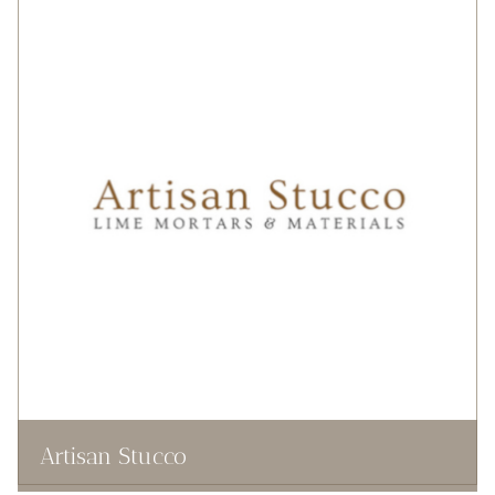
Artisan Stucco