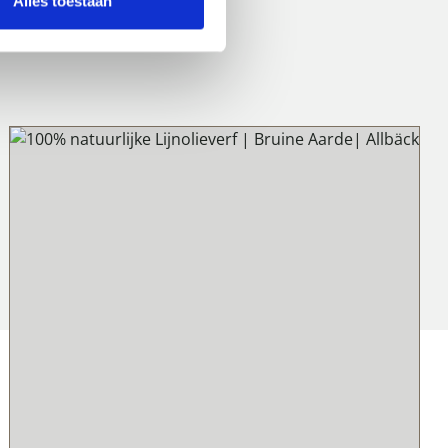
Alles toestaan