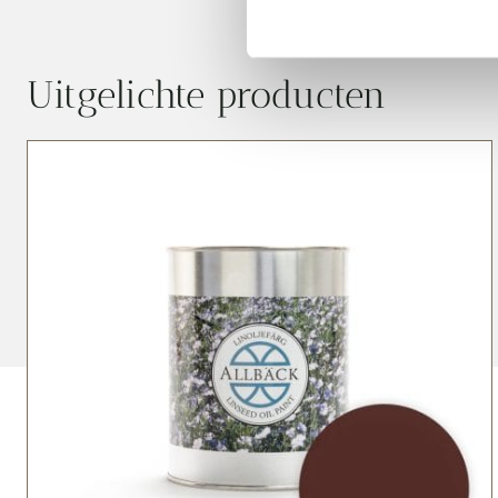
Uitgelichte producten