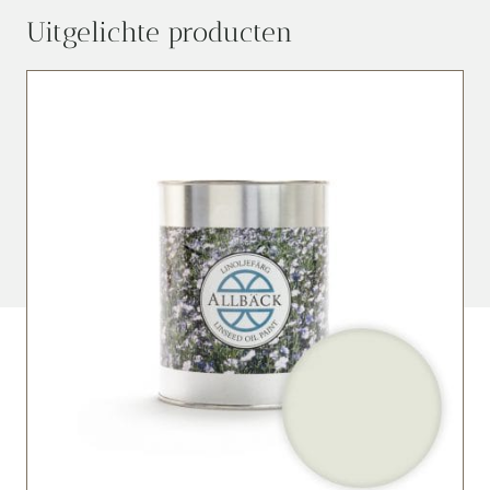
Uitgelichte producten