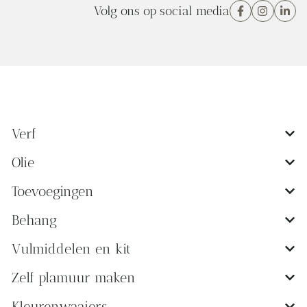
Volg ons op social media
Verf
Olie
Toevoegingen
Behang
Vulmiddelen en kit
Zelf plamuur maken
Kleurenwaaiers