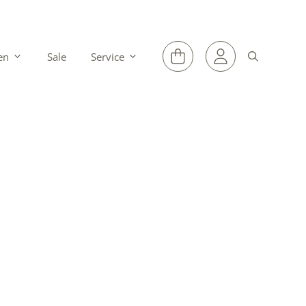
en
Sale
Service