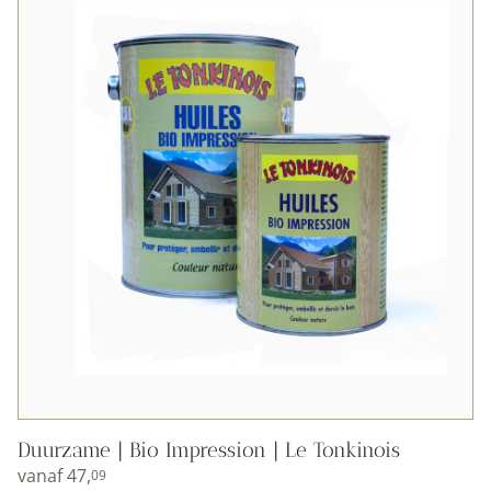
Duurzame | Bio Impression | Le Tonkinois
vanaf
47,
09