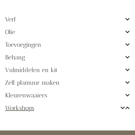
Verf
Olie
Toevoegingen
Behang
Vulmiddelen en kit
Zelf plamuur maken
Kleurenwaaiers
Workshops