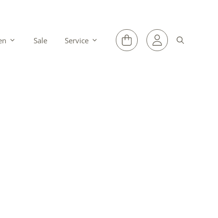
en
Sale
Service