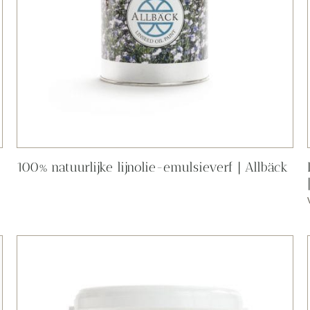
100% natuurlijke lijnolie-emulsieverf | Allbäck