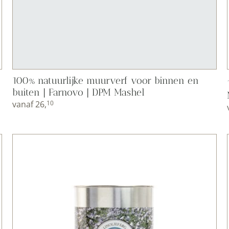
100% natuurlijke muurverf voor binnen en
buiten | Farnovo | DPM Mashel
vanaf
26,
10