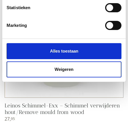
Statistieken
Marketing
Alles toestaan
Weigeren
Leinos Schimmel-Exx – Schimmel verwijderen
hout/Remove mould from wood
27,
95