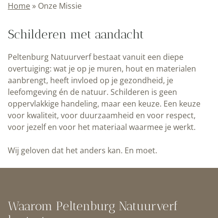
Home
»
Onze Missie
Schilderen met aandacht
Peltenburg Natuurverf bestaat vanuit een diepe
overtuiging: wat je op je muren, hout en materialen
aanbrengt, heeft invloed op je gezondheid, je
leefomgeving én de natuur. Schilderen is geen
oppervlakkige handeling, maar een keuze. Een keuze
voor kwaliteit, voor duurzaamheid en voor respect,
voor jezelf en voor het materiaal waarmee je werkt.
Wij geloven dat het anders kan. En moet.
Waarom Peltenburg Natuurverf