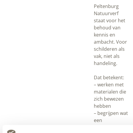
Peltenburg
Natuurverf
staat voor het
behoud van
kennis en
ambacht. Voor
schilderen als
vak, niet als
handeling.
Dat betekent:
– werken met
materialen die
zich bewezen
hebben
– begrijpen wat
een
ondergrond