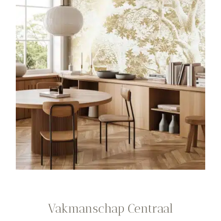
Vakmanschap Centraal