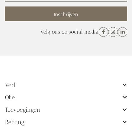
(Vereist)
Volg ons op social media
Verf
Olie
Toevoegingen
Behang