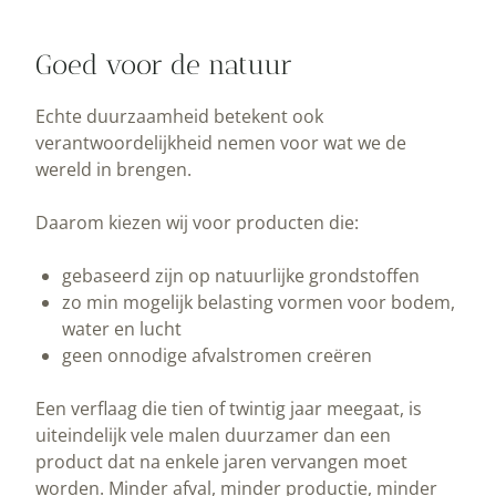
Goed voor de natuur
Echte duurzaamheid betekent ook
verantwoordelijkheid nemen voor wat we de
wereld in brengen.
Daarom kiezen wij voor producten die:
gebaseerd zijn op natuurlijke grondstoffen
zo min mogelijk belasting vormen voor bodem,
water en lucht
geen onnodige afvalstromen creëren
Een verflaag die tien of twintig jaar meegaat, is
uiteindelijk vele malen duurzamer dan een
product dat na enkele jaren vervangen moet
worden. Minder afval, minder productie, minder