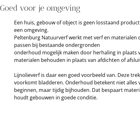
Goed voor je omgeving
Een huis, gebouw of object is geen losstaand product
een omgeving.
Peltenburg Natuurverf werkt met verf en materialen d
passen bij bestaande ondergronden
onderhoud mogelijk maken door herhaling in plaats 
materialen behouden in plaats van afdichten of afslu
Lijnolieverf is daar een goed voorbeeld van. Deze trek
voorkomt bladderen. Onderhoud betekent niet alles 
beginnen, maar tijdig bijhouden. Dat bespaart materi
houdt gebouwen in goede conditie.