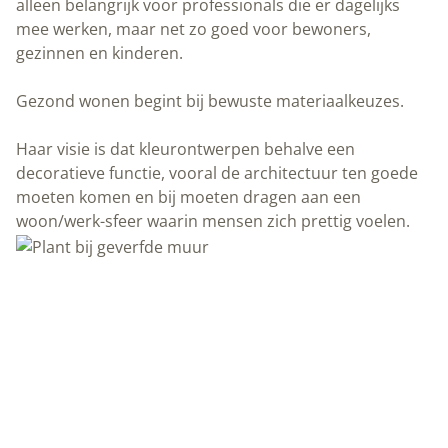
alleen belangrijk voor professionals die er dagelijks
mee werken, maar net zo goed voor bewoners,
gezinnen en kinderen.
Gezond wonen begint bij bewuste materiaalkeuzes.
Haar visie is dat kleurontwerpen behalve een
decoratieve functie, vooral de architectuur ten goede
moeten komen en bij moeten dragen aan een
woon/werk-sfeer waarin mensen zich prettig voelen.