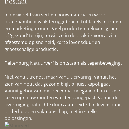
bestaat
In de wereld van verf en bouwmaterialen wordt
duurzaamheid vaak teruggebracht tot labels, normen
en marketingtermen. Veel producten beloven ‘groen’
of ‘gezond’ te zijn, terwijl ze in de praktijk vooral zijn
afgestemd op snelheid, korte levensduur en
grootschalige productie.
Peltenburg Natuurverf is ontstaan als tegenbeweging.
Niet vanuit trends, maar vanuit ervaring. Vanuit het
zien van hout dat gezond blijft of juist kapot gaat.
Vanuit gebouwen die decennia meegaan of na enkele
jaren opnieuw moeten worden aangepakt. Vanuit de
overtuiging dat echte duurzaamheid zit in levensduur,
onderhoud en vakmanschap, niet in snelle
oplossingen.