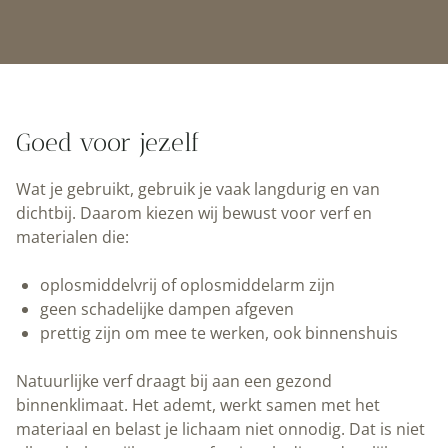
Goed voor jezelf
Wat je gebruikt, gebruik je vaak langdurig en van
dichtbij. Daarom kiezen wij bewust voor verf en
materialen die:
oplosmiddelvrij of oplosmiddelarm zijn
geen schadelijke dampen afgeven
prettig zijn om mee te werken, ook binnenshuis
Natuurlijke verf draagt bij aan een gezond
binnenklimaat. Het ademt, werkt samen met het
materiaal en belast je lichaam niet onnodig. Dat is niet