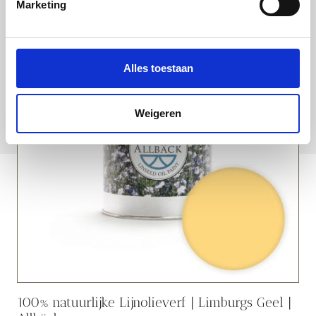
Marketing
Alles toestaan
Weigeren
100% natuurlijke Lijnolieverf | Limburgs Geel |