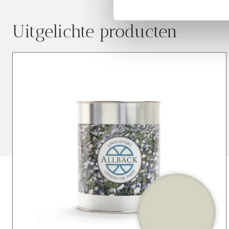
Uitgelichte producten