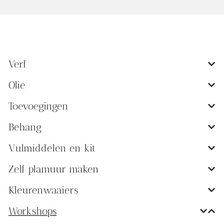
Verf
Olie
Toevoegingen
Behang
Vulmiddelen en kit
Zelf plamuur maken
Kleurenwaaiers
Workshops