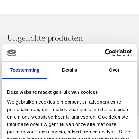
Uitgelichte producten
Toestemming
Details
Over
Deze website maakt gebruik van cookies
We gebruiken cookies om content en advertenties te
personaliseren, om functies voor social media te bieden
en om ons websiteverkeer te analyseren. Ook delen we
informatie over uw gebruik van onze site met onze
partners voor social media, adverteren en analyse. Deze