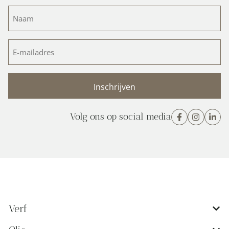
Naam
(Vereist)
E-
mailadres
(Vereist)
Volg ons op social media
Verf