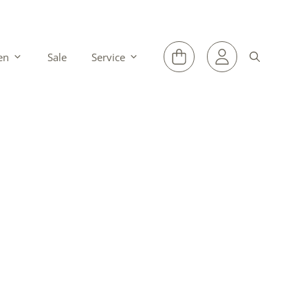
en
Sale
Service