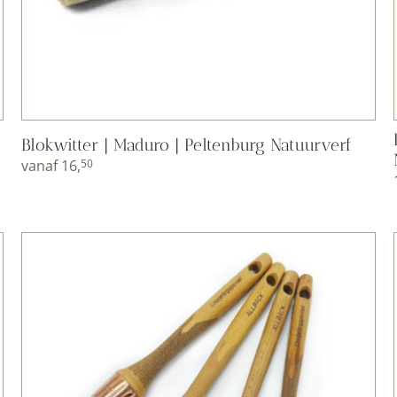
Blokwitter | Maduro | Peltenburg Natuurverf
vanaf
16,
50