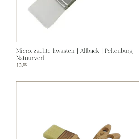
Micro, zachte kwasten | Allbäck | Peltenburg
Natuurverf
13,
00