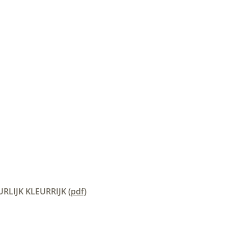
LIJK KLEURRIJK
(pdf)