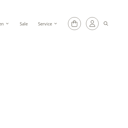
en
Sale
Service