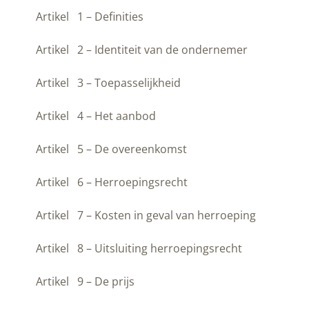
Artikel 1 – Definities
Artikel 2 – Identiteit van de ondernemer
Artikel 3 – Toepasselijkheid
Artikel 4 – Het aanbod
Artikel 5 – De overeenkomst
Artikel 6 – Herroepingsrecht
Artikel 7 – Kosten in geval van herroeping
Artikel 8 – Uitsluiting herroepingsrecht
Artikel 9 – De prijs