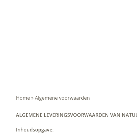
Home
»
Algemene voorwaarden
ALGEMENE LEVERINGSVOORWAARDEN VAN NATUUR
Inhoudsopgave: