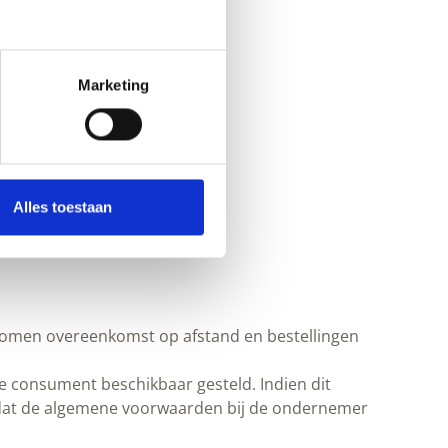
Marketing
Alles toestaan
komen overeenkomst op afstand en bestellingen
 consument beschikbaar gesteld. Indien dit
n dat de algemene voorwaarden bij de ondernemer