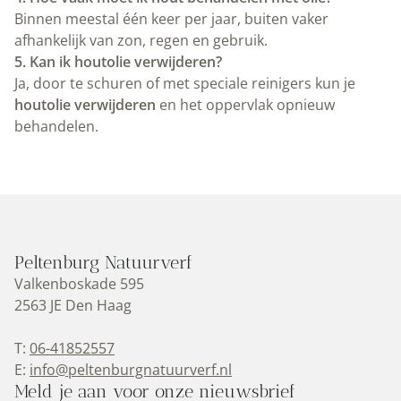
Binnen meestal één keer per jaar, buiten vaker
afhankelijk van zon, regen en gebruik.
5. Kan ik houtolie verwijderen?
Ja, door te schuren of met speciale reinigers kun je
houtolie verwijderen
en het oppervlak opnieuw
behandelen.
Peltenburg Natuurverf
Valkenboskade 595
2563 JE Den Haag
T:
06-41852557
E:
info@peltenburgnatuurverf.nl
Meld je aan voor onze nieuwsbrief