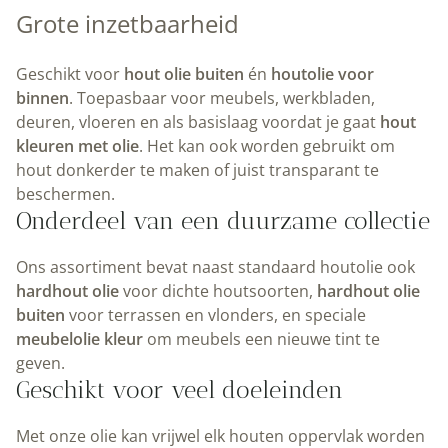
Grote inzetbaarheid
Geschikt voor
hout olie buiten
én
houtolie voor
binnen
. Toepasbaar voor meubels, werkbladen,
deuren, vloeren en als basislaag voordat je gaat
hout
kleuren met olie
. Het kan ook worden gebruikt om
hout donkerder te maken of juist transparant te
beschermen.
Onderdeel van een duurzame collectie
Ons assortiment bevat naast standaard houtolie ook
hardhout olie
voor dichte houtsoorten,
hardhout olie
buiten
voor terrassen en vlonders, en speciale
meubelolie kleur
om meubels een nieuwe tint te
geven.
Geschikt voor veel doeleinden
Met onze olie kan vrijwel elk houten oppervlak worden