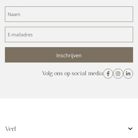
Naam
(Vereist)
E-
mailadres
(Vereist)
Volg ons op social media
Verf