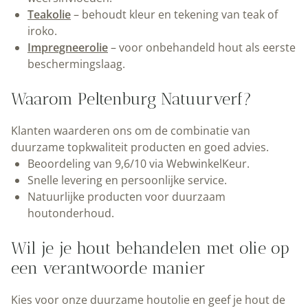
Teakolie
– behoudt kleur en tekening van teak of
iroko.
Impregneerolie
– voor onbehandeld hout als eerste
beschermingslaag.
Waarom Peltenburg Natuurverf?
Klanten waarderen ons om de combinatie van
duurzame topkwaliteit producten en goed advies.
Beoordeling van 9,6/10 via WebwinkelKeur.
Snelle levering en persoonlijke service.
Natuurlijke producten voor duurzaam
houtonderhoud.
Wil je je hout behandelen met olie op
een verantwoorde manier
Kies voor onze duurzame houtolie en geef je hout de