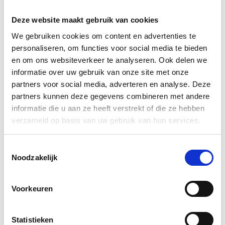
45,
75
Deze website maakt gebruik van cookies
We gebruiken cookies om content en advertenties te
personaliseren, om functies voor social media te bieden
en om ons websiteverkeer te analyseren. Ook delen we
informatie over uw gebruik van onze site met onze
partners voor social media, adverteren en analyse. Deze
partners kunnen deze gegevens combineren met andere
informatie die u aan ze heeft verstrekt of die ze hebben
verzameld op basis van uw gebruik van hun services.
Toestemmingsselectie
Noodzakelijk
Voorkeuren
Statistieken