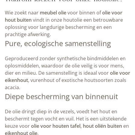
Wie zoekt naar
meubel olie
voor binnen of
olie voor
hout buiten
vindt in onze houtolie een betrouwbare
oplossing voor langdurige bescherming en een
prachtige afwerking.
Pure, ecologische samenstelling
Geproduceerd zonder synthetische bindmiddelen en
oplosmiddelen, waardoor de olie veilig is voor mens,
dier en milieu. De samenstelling is ideaal voor
olie voor
eikenhout
, vurenhout of exotische houtsoorten zoals
acacia.
Diepe bescherming van binnenuit
De olie dringt diep in de vezels, voedt het hout en
beschermt tegen vocht en vuil. Het is een uitstekende
keuze voor
olie voor houten tafel
,
hout oliën buiten
en
eikenhout olie
.