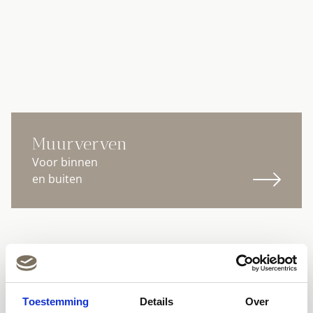
Muurverven
Voor binnen
en buiten
Toestemming
Details
Over