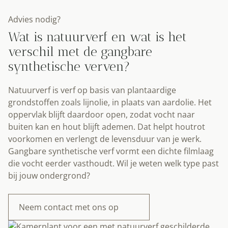
Advies nodig?
Wat is natuurverf en wat is het
verschil met de gangbare
synthetische verven?
Natuurverf is verf op basis van plantaardige
grondstoffen zoals lijnolie, in plaats van aardolie. Het
oppervlak blijft daardoor open, zodat vocht naar
buiten kan en hout blijft ademen. Dat helpt houtrot
voorkomen en verlengt de levensduur van je werk.
Gangbare synthetische verf vormt een dichte filmlaag
die vocht eerder vasthoudt. Wil je weten welk type past
bij jouw ondergrond?
Neem contact met ons op