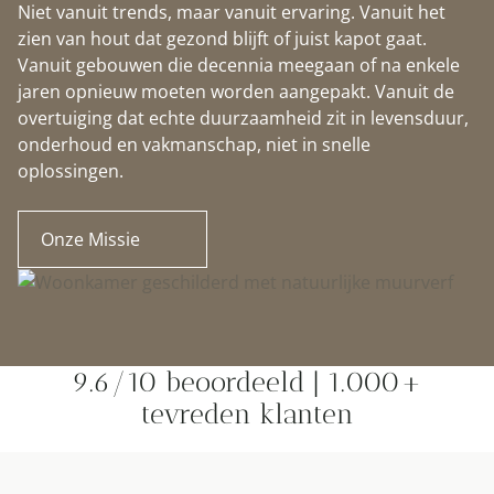
Niet vanuit trends, maar vanuit ervaring. Vanuit het
zien van hout dat gezond blijft of juist kapot gaat.
Vanuit gebouwen die decennia meegaan of na enkele
jaren opnieuw moeten worden aangepakt. Vanuit de
overtuiging dat echte duurzaamheid zit in levensduur,
onderhoud en vakmanschap, niet in snelle
oplossingen.
Onze Missie
9.6/10 beoordeeld | 1.000+
tevreden klanten