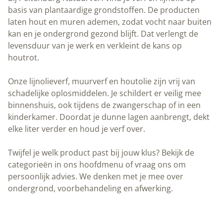
basis van plantaardige grondstoffen. De producten
laten hout en muren ademen, zodat vocht naar buiten
kan en je ondergrond gezond blijft. Dat verlengt de
levensduur van je werk en verkleint de kans op
houtrot.
Onze lijnolieverf, muurverf en houtolie zijn vrij van
schadelijke oplosmiddelen. Je schildert er veilig mee
binnenshuis, ook tijdens de zwangerschap of in een
kinderkamer. Doordat je dunne lagen aanbrengt, dekt
elke liter verder en houd je verf over.
Twijfel je welk product past bij jouw klus? Bekijk de
categorieën in ons hoofdmenu of vraag ons om
persoonlijk advies. We denken met je mee over
ondergrond, voorbehandeling en afwerking.