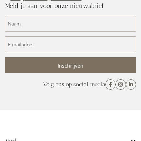
Meld je aan voor onze nieuwsbrief
Naam
(Vereist)
E-
mailadres
(Vereist)
Volg ons op social media
Verf