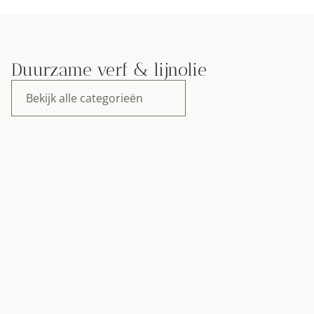
Duurzame verf & lijnolie
Bekijk alle categorieën