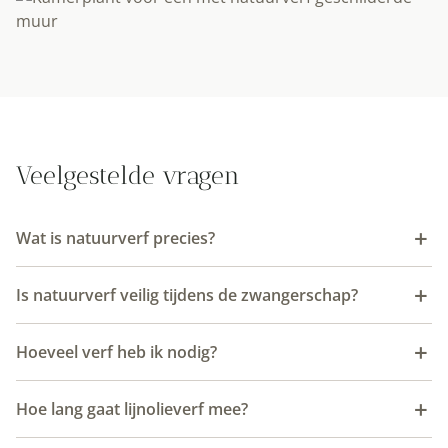
Veelgestelde vragen
Wat is natuurverf precies?
Is natuurverf veilig tijdens de zwangerschap?
Hoeveel verf heb ik nodig?
Hoe lang gaat lijnolieverf mee?