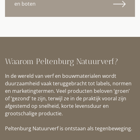
en boten
Waarom Peltenburg Natuurverf?
In de wereld van verf en bouwmaterialen wordt
duurzaamheid vaak teruggebracht tot labels, normen
en marketingtermen. Veel producten beloven ‘groen’
of ‘gezond’ te zijn, terwijl ze in de praktijk vooral zijn
afgestemd op snelheid, korte levensduur en
grootschalige productie.
Peltenburg Natuurverf is ontstaan als tegenbeweging.