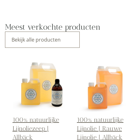
Meest verkochte producten
Bekijk alle producten
100% natuurlijke
100% natuurlijke
Lijnoliezeep |
Lijnolie | Rauwe
Allbäck
Lijnolie | Allbäck