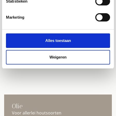
Statistieken
Marketing
Alles toestaan
Weigeren
Olie
Voor allerlei houtsoorten