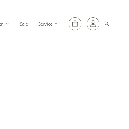
en
Sale
Service