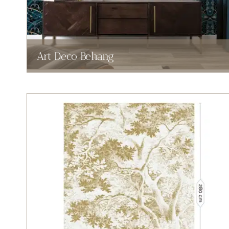
Art Deco Behang