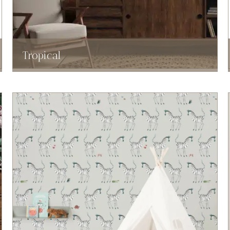
Tropical