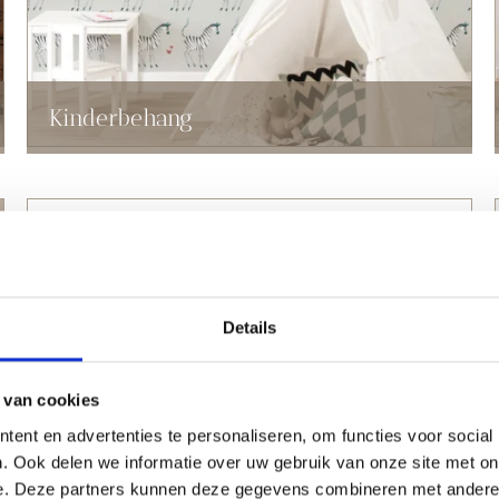
Kinderbehang
Details
 van cookies
ent en advertenties te personaliseren, om functies voor social
. Ook delen we informatie over uw gebruik van onze site met on
e. Deze partners kunnen deze gegevens combineren met andere i