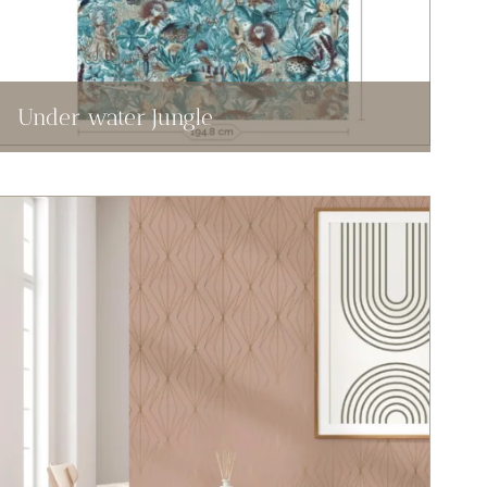
Under water Jungle