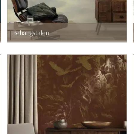
Behangstalen