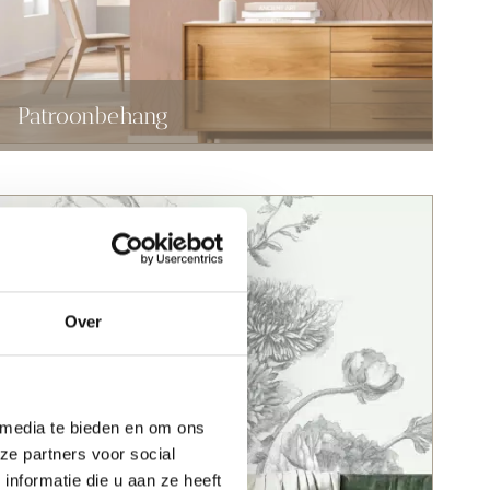
Patroonbehang
Over
 media te bieden en om ons
ze partners voor social
nformatie die u aan ze heeft