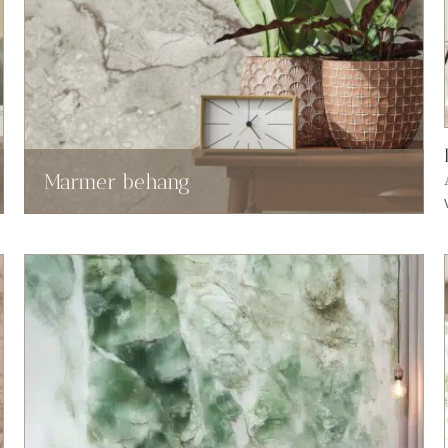
Marmer behang