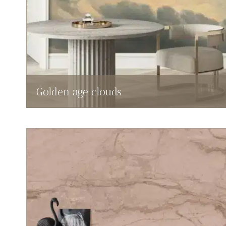
Golden age clouds