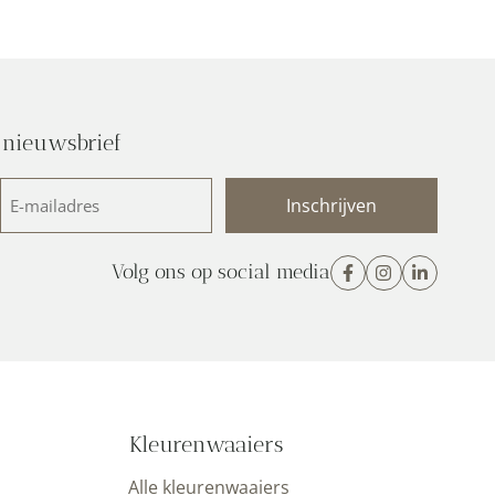
 nieuwsbrief
E-
mailadres
(Vereist)
Volg ons op social media
Kleurenwaaiers
Alle kleurenwaaiers