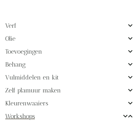
Verf
Olie
Toevoegingen
Behang
Vulmiddelen en kit
Zelf plamuur maken
Kleurenwaaiers
Workshops