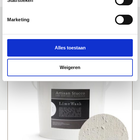
Statistieken
Marketing
Uitgelichte producten
Alles toestaan
Weigeren