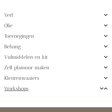
Verf
Olie
Toevoegingen
Behang
Vulmiddelen en kit
Zelf plamuur maken
Kleurenwaaiers
Workshops