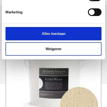
Marketing
Uitgelichte producten
Alles toestaan
Weigeren