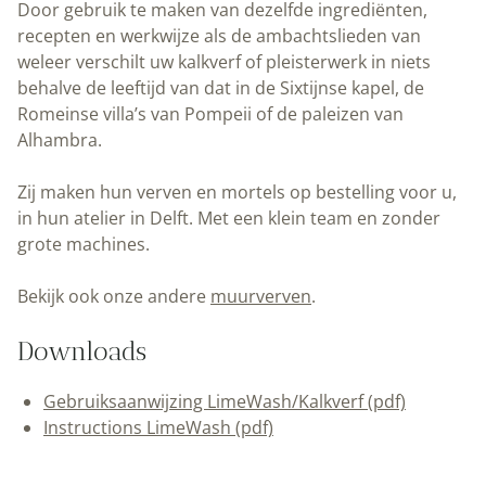
Door gebruik te maken van dezelfde ingrediënten,
recepten en werkwijze als de ambachtslieden van
weleer verschilt uw kalkverf of pleisterwerk in niets
behalve de leeftijd van dat in de Sixtijnse kapel, de
Romeinse villa’s van Pompeii of de paleizen van
Alhambra.
Zij maken hun verven en mortels op bestelling voor u,
in hun atelier in Delft. Met een klein team en zonder
grote machines.
Bekijk ook onze andere
muurverven
.
Downloads
Gebruiksaanwijzing LimeWash/Kalkverf (pdf)
Instructions LimeWash (pdf)