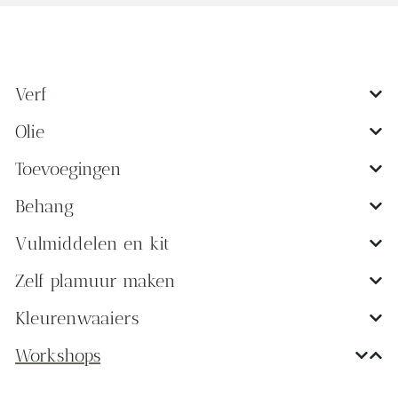
Verf
Olie
Toevoegingen
Behang
Vulmiddelen en kit
Zelf plamuur maken
Kleurenwaaiers
Workshops