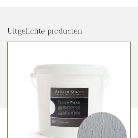
Uitgelichte producten