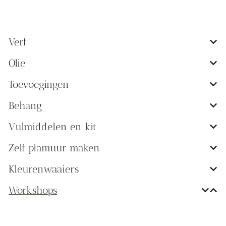
Verf
Olie
Toevoegingen
Behang
Vulmiddelen en kit
Zelf plamuur maken
Kleurenwaaiers
Workshops