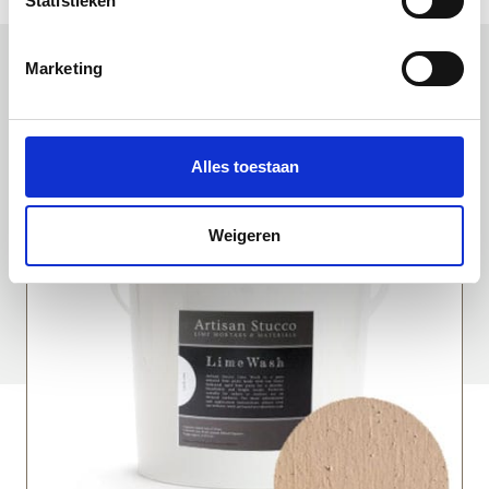
Statistieken
Marketing
Uitgelichte producten
Alles toestaan
Weigeren