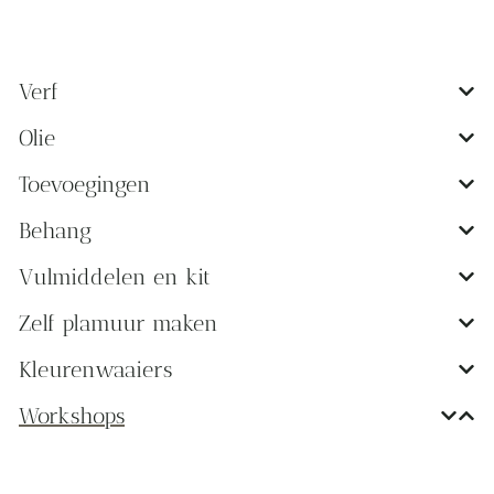
Verf
Olie
Toevoegingen
Behang
Vulmiddelen en kit
Zelf plamuur maken
Kleurenwaaiers
Workshops