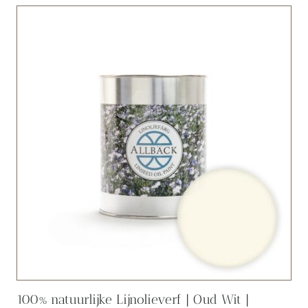
100% natuurlijke Lijnolieverf | Oud Wit |