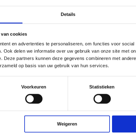
eren.
Details
 van cookies
ent en advertenties te personaliseren, om functies voor social
. Ook delen we informatie over uw gebruik van onze site met on
e. Deze partners kunnen deze gegevens combineren met andere i
erzameld op basis van uw gebruik van hun services.
Voorkeuren
Statistieken
Weigeren