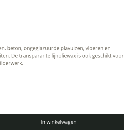
en, beton, ongeglazuurde plavuizen, vloeren en
ten. De transparante lijnoliewax is ook geschikt voor
lderwerk.
In winkelwagen