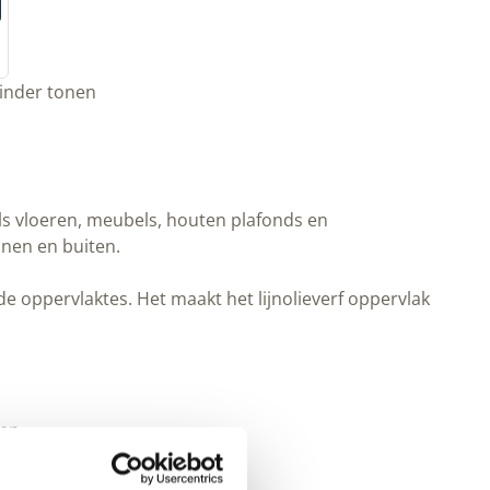
inder tonen
s vloeren, meubels, houten plafonds en
nen en buiten.
de oppervlaktes. Het maakt het lijnolieverf oppervlak
en.