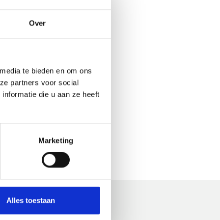
Over
 media te bieden en om ons
ze partners voor social
nformatie die u aan ze heeft
Marketing
Alles toestaan