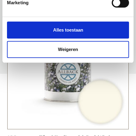
Marketing
Alles toestaan
Weigeren