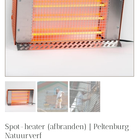
Spot-heater (afbranden) | Peltenburg
Natuurverf