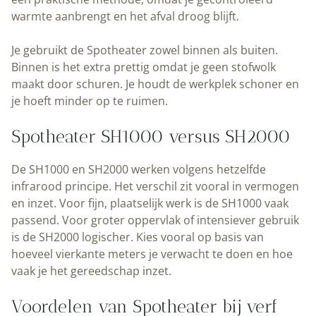
warmte aanbrengt en het afval droog blijft.
Je gebruikt de Spotheater zowel binnen als buiten.
Binnen is het extra prettig omdat je geen stofwolk
maakt door schuren. Je houdt de werkplek schoner en
je hoeft minder op te ruimen.
Spotheater SH1000 versus SH2000
De SH1000 en SH2000 werken volgens hetzelfde
infrarood principe. Het verschil zit vooral in vermogen
en inzet. Voor fijn, plaatselijk werk is de SH1000 vaak
passend. Voor groter oppervlak of intensiever gebruik
is de SH2000 logischer. Kies vooral op basis van
hoeveel vierkante meters je verwacht te doen en hoe
vaak je het gereedschap inzet.
Voordelen van Spotheater bij verf