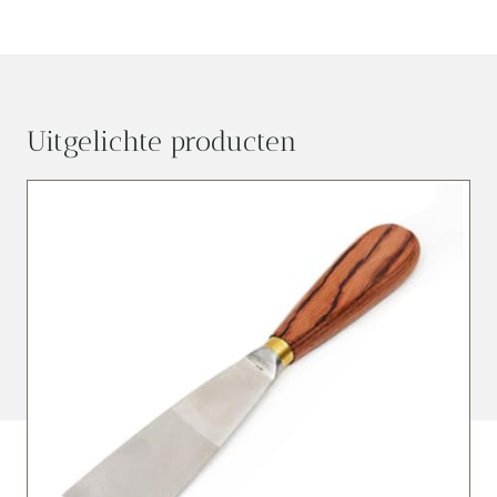
Uitgelichte producten