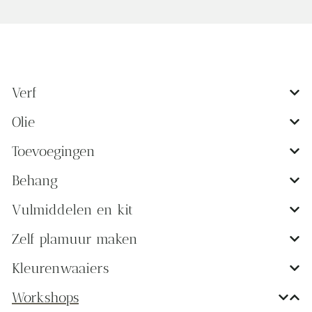
Verf
Olie
Toevoegingen
Behang
Vulmiddelen en kit
Zelf plamuur maken
Kleurenwaaiers
Workshops