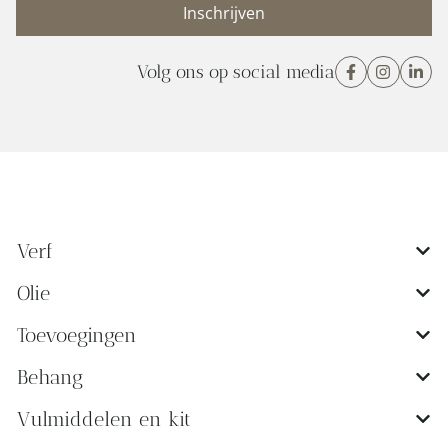
Volg ons op social media
Verf
Olie
Toevoegingen
Behang
Vulmiddelen en kit