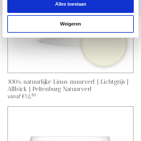
Alles toestaan
Weigeren
100% natuurlijke Linus muurverf | Lichtgrijs |
Allbäck | Peltenburg Natuurverf
80
vanaf
€
12,