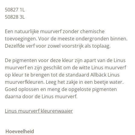
50827 1L
50828 3L
Een natuurlijke muurverf zonder chemische
toevoegingen. Voor de meeste ondergronden binnen.
Dezelfde verf voor zowel voorstrijk als toplaag.
De pigmenten voor deze kleur zijn apart van de Linus
muurverf en zijn geschikt om de witte Linus muurverf
op kleur te brengen tot de standaard Allbäck Linus
muurverfkleuren. Leeg het zakje in een beetje water.
Goed oplossen en meng de opgeloste pigmenten
daarna door de Linus muurverf.
Linus muurverf kleurenwaaier
Hoeveelheid