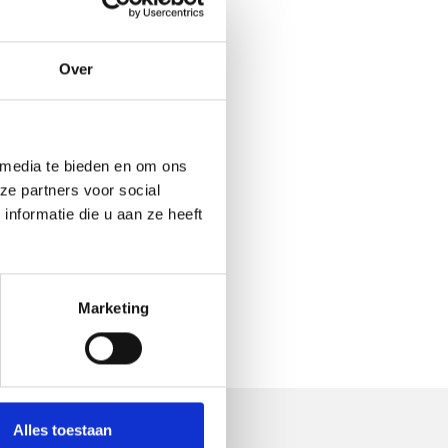
Over
 media te bieden en om ons
ze partners voor social
nformatie die u aan ze heeft
Marketing
Alles toestaan