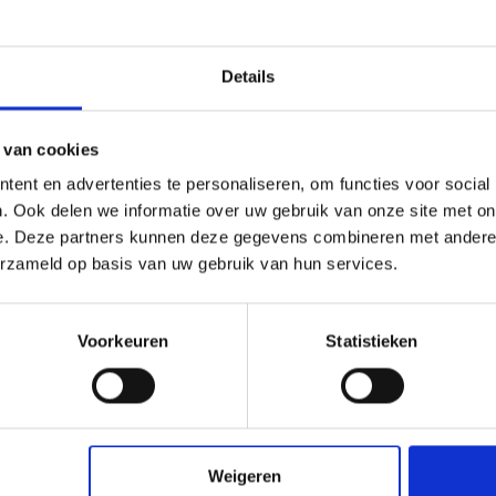
leren.
Details
 van cookies
ent en advertenties te personaliseren, om functies voor social
. Ook delen we informatie over uw gebruik van onze site met on
e. Deze partners kunnen deze gegevens combineren met andere i
erzameld op basis van uw gebruik van hun services.
Voorkeuren
Statistieken
AANMELDEN
Weigeren