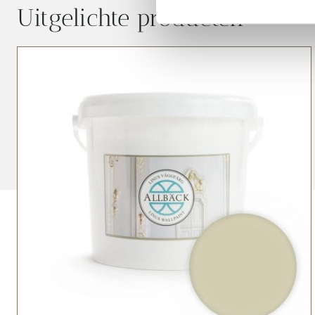
Uitgelichte producten