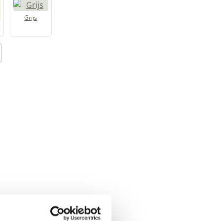
Grijs