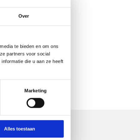
Over
 media te bieden en om ons
ze partners voor social
nformatie die u aan ze heeft
Marketing
Alles toestaan