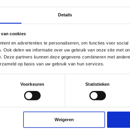
oed ventileren.
Details
 van cookies
ent en advertenties te personaliseren, om functies voor social
. Ook delen we informatie over uw gebruik van onze site met on
e. Deze partners kunnen deze gegevens combineren met andere i
erzameld op basis van uw gebruik van hun services.
Voorkeuren
Statistieken
Weigeren