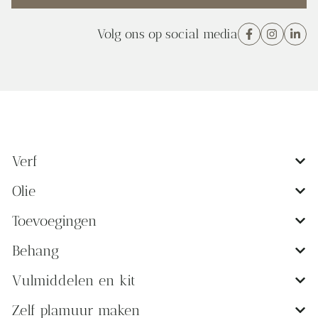
Volg ons op social media
Verf
Olie
Toevoegingen
Behang
Vulmiddelen en kit
Zelf plamuur maken