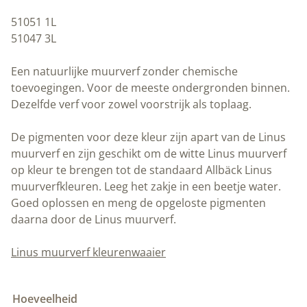
51051 1L
51047 3L
Een natuurlijke muurverf zonder chemische
toevoegingen. Voor de meeste ondergronden binnen.
Dezelfde verf voor zowel voorstrijk als toplaag.
De pigmenten voor deze kleur zijn apart van de Linus
muurverf en zijn geschikt om de witte Linus muurverf
op kleur te brengen tot de standaard Allbäck Linus
muurverfkleuren. Leeg het zakje in een beetje water.
Goed oplossen en meng de opgeloste pigmenten
daarna door de Linus muurverf.
Linus muurverf kleurenwaaier
Hoeveelheid