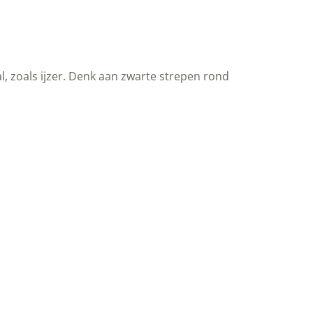
l, zoals ijzer. Denk aan zwarte strepen rond