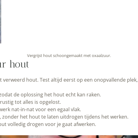
Vergrijst hout schoongemaakt met oxaalzuur.
ur hout
 verweerd hout. Test altijd eerst op een onopvallende plek, 
 zodat de oplossing het hout echt kan raken.
rustig tot alles is opgelost.
erk nat-in-nat voor een egaal vlak.
 zonder het hout te laten uitdrogen tijdens het werken.
ut volledig drogen voor je gaat afwerken.