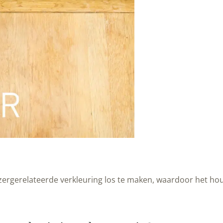
zergerelateerde verkleuring los te maken, waardoor het hou