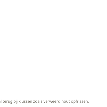
tal terug bij klussen zoals verweerd hout opfrissen,