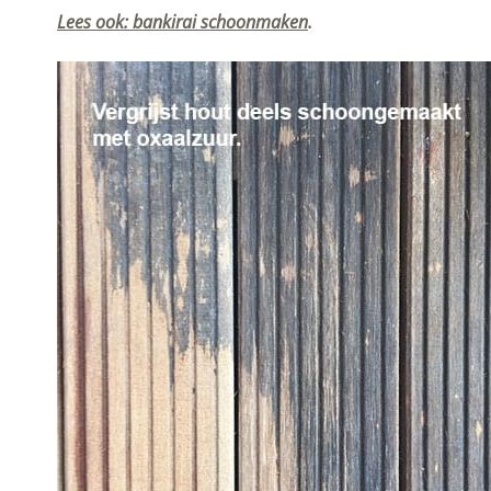
Lees ook: bankirai schoonmaken
.