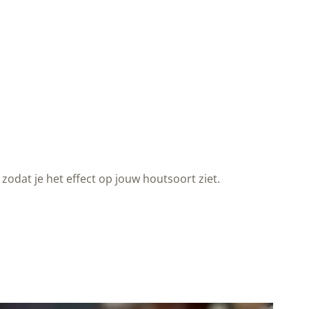
zodat je het effect op jouw houtsoort ziet.