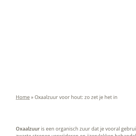
Home
»
Oxaalzuur voor hout: zo zet je het in
Oxaalzuur
is een organisch zuur dat je vooral gebr