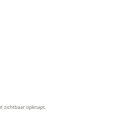
t zichtbaar opknapt.