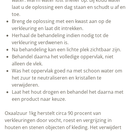
laat u de oplossing een dag staan en schudt u af en
toe.
Breng de oplossing met een kwast aan op de
verkleuring en laat dit intrekken.
Herhaal de behandeling indien nodig tot de
verkleuring verdwenen is.
Na behandeling kan een lichte plek zichtbaar zijn.
Behandel daarna het volledige oppervlak, niet
alleen de vlek.
Was het oppervlak goed na met schoon water om
het zuur te neutraliseren en kristallen te
verwijderen.
Laat het hout drogen en behandel het daarna met
een product naar keuze.
Oxaalzuur 1kg herstelt circa 90 procent van
verkleuringen door vocht, roest en vergrijzing in
houten en stenen objecten of kleding. Het verwijdert