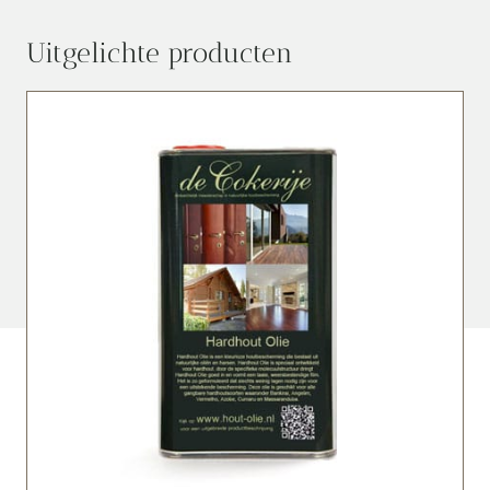
Uitgelichte producten