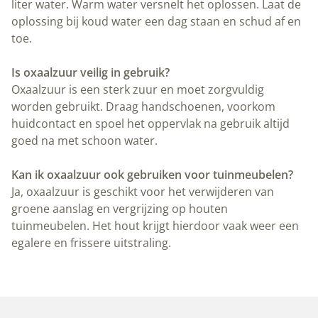
liter water. Warm water versnelt het oplossen. Laat de
oplossing bij koud water een dag staan en schud af en
toe.
Is oxaalzuur veilig in gebruik?
Oxaalzuur is een sterk zuur en moet zorgvuldig
worden gebruikt. Draag handschoenen, voorkom
huidcontact en spoel het oppervlak na gebruik altijd
goed na met schoon water.
Kan ik oxaalzuur ook gebruiken voor tuinmeubelen?
Ja, oxaalzuur is geschikt voor het verwijderen van
groene aanslag en vergrijzing op houten
tuinmeubelen. Het hout krijgt hierdoor vaak weer een
egalere en frissere uitstraling.