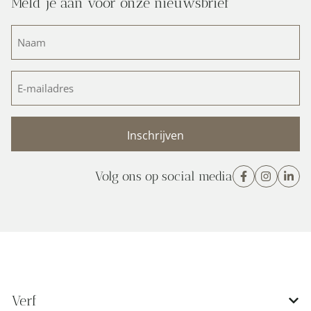
Meld je aan voor onze nieuwsbrief
Naam
(Vereist)
E-
mailadres
(Vereist)
Volg ons op social media
Verf