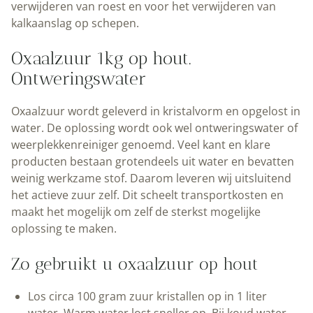
verwijderen van roest en voor het verwijderen van
kalkaanslag op schepen.
Oxaalzuur 1kg op hout.
Ontweringswater
Oxaalzuur wordt geleverd in kristalvorm en opgelost in
water. De oplossing wordt ook wel ontweringswater of
weerplekkenreiniger genoemd. Veel kant en klare
producten bestaan grotendeels uit water en bevatten
weinig werkzame stof. Daarom leveren wij uitsluitend
het actieve zuur zelf. Dit scheelt transportkosten en
maakt het mogelijk om zelf de sterkst mogelijke
oplossing te maken.
Zo gebruikt u oxaalzuur op hout
Los circa 100 gram zuur kristallen op in 1 liter
water. Warm water lost sneller op. Bij koud water