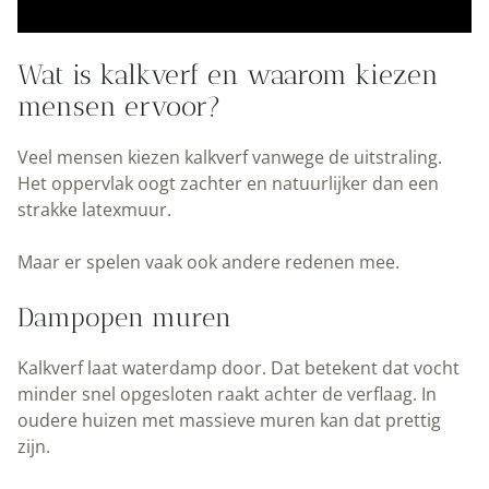
Wat is kalkverf en waarom kiezen
mensen ervoor?
Veel mensen kiezen kalkverf vanwege de uitstraling.
Het oppervlak oogt zachter en natuurlijker dan een
strakke latexmuur.
Maar er spelen vaak ook andere redenen mee.
Dampopen muren
Kalkverf laat waterdamp door. Dat betekent dat vocht
minder snel opgesloten raakt achter de verflaag. In
oudere huizen met massieve muren kan dat prettig
zijn.