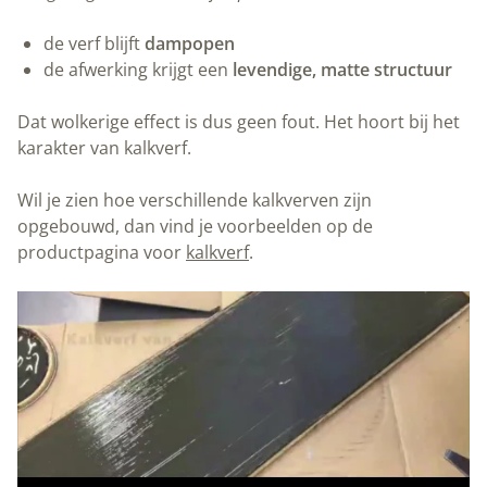
de verf blijft
dampopen
de afwerking krijgt een
levendige, matte structuur
Dat wolkerige effect is dus geen fout. Het hoort bij het
karakter van kalkverf.
Wil je zien hoe verschillende kalkverven zijn
opgebouwd, dan vind je voorbeelden op de
productpagina voor
kalkverf
.