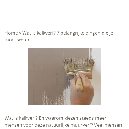
Home
»
Wat is kalkverf? 7 belangrijke dingen die je
moet weten
Wat is kalkverf? En waarom kiezen steeds meer
mensen voor deze natuurlijke muurverf? Veel mensen