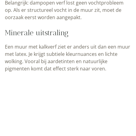
Belangrijk: dampopen verf lost geen vochtprobleem
op. Als er structureel vocht in de muur zit, moet de
oorzaak eerst worden aangepakt.
Minerale uitstraling
Een muur met kalkverf ziet er anders uit dan een muur
met latex. Je krijgt subtiele kleurnuances en lichte
wolking. Vooral bij aardetinten en natuurlijke
pigmenten komt dat effect sterk naar voren.