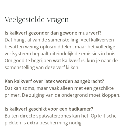
Veelgestelde vragen
Is kalkverf gezonder dan gewone muurverf?
Dat hangt af van de samenstelling. Veel kalkverven
bevatten weinig oplosmiddelen, maar het volledige
verfsysteem bepaalt uiteindelijk de emissies in huis.
Om goed te begrijpen
wat kalkverf is
, kun je naar de
samenstelling van deze verf kijken.
Kan kalkverf over latex worden aangebracht?
Dat kan soms, maar vaak alleen met een geschikte
primer. De zuiging van de ondergrond moet kloppen.
Is kalkverf geschikt voor een badkamer?
Buiten directe spatwaterzones kan het. Op kritische
plekken is extra bescherming nodig.