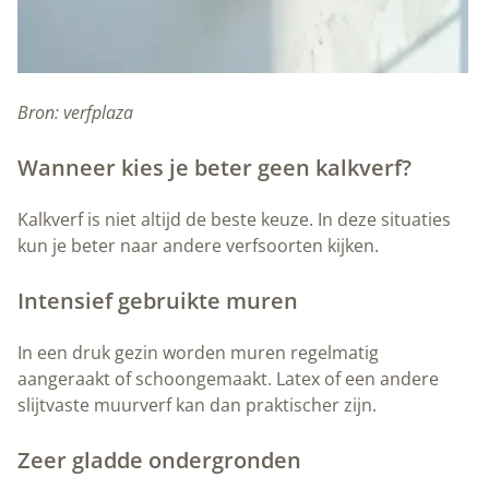
Bron: verfplaza
Wanneer kies je beter geen kalkverf?
Kalkverf is niet altijd de beste keuze. In deze situaties
kun je beter naar andere verfsoorten kijken.
Intensief gebruikte muren
In een druk gezin worden muren regelmatig
aangeraakt of schoongemaakt. Latex of een andere
slijtvaste muurverf kan dan praktischer zijn.
Zeer gladde ondergronden