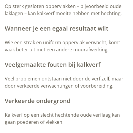
Op sterk gesloten oppervlakken – bijvoorbeeld oude
laklagen – kan kalkverf moeite hebben met hechting.
Wanneer je een egaal resultaat wilt
Wie een strak en uniform oppervlak verwacht, komt
vaak beter uit met een andere muurafwerking.
Veelgemaakte fouten bij kalkverf
Veel problemen ontstaan niet door de verf zelf, maar
door verkeerde verwachtingen of voorbereiding.
Verkeerde ondergrond
Kalkverf op een slecht hechtende oude verflaag kan
gaan poederen of vlekken.