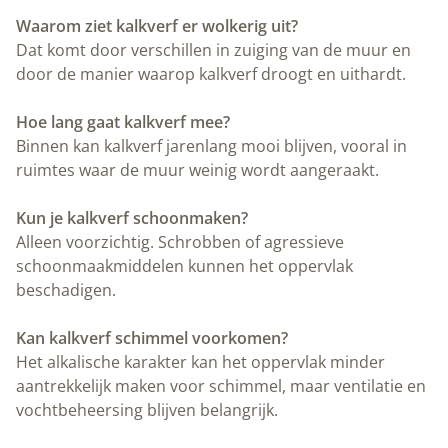
Waarom ziet kalkverf er wolkerig uit?
Dat komt door verschillen in zuiging van de muur en
door de manier waarop kalkverf droogt en uithardt.
Hoe lang gaat kalkverf mee?
Binnen kan kalkverf jarenlang mooi blijven, vooral in
ruimtes waar de muur weinig wordt aangeraakt.
Kun je kalkverf schoonmaken?
Alleen voorzichtig. Schrobben of agressieve
schoonmaakmiddelen kunnen het oppervlak
beschadigen.
Kan kalkverf schimmel voorkomen?
Het alkalische karakter kan het oppervlak minder
aantrekkelijk maken voor schimmel, maar ventilatie en
vochtbeheersing blijven belangrijk.