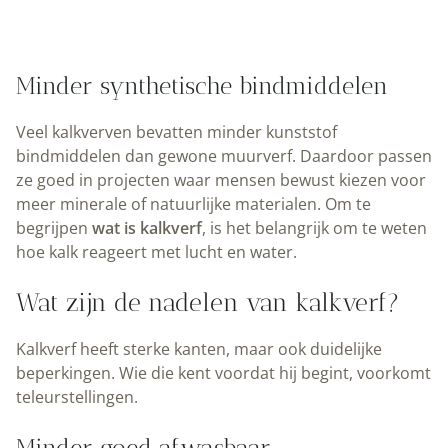
Minder synthetische bindmiddelen
Veel kalkverven bevatten minder kunststof
bindmiddelen dan gewone muurverf. Daardoor passen
ze goed in projecten waar mensen bewust kiezen voor
meer minerale of natuurlijke materialen. Om te
begrijpen
wat is kalkverf
, is het belangrijk om te weten
hoe kalk reageert met lucht en water.
Wat zijn de nadelen van kalkverf?
Kalkverf heeft sterke kanten, maar ook duidelijke
beperkingen. Wie die kent voordat hij begint, voorkomt
teleurstellingen.
Minder goed afwasbaar