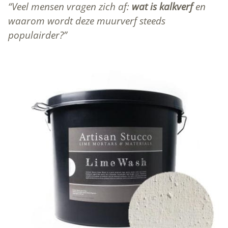
Veel mensen vragen zich af:
wat is kalkverf
en
waarom wordt deze muurverf steeds
populairder?