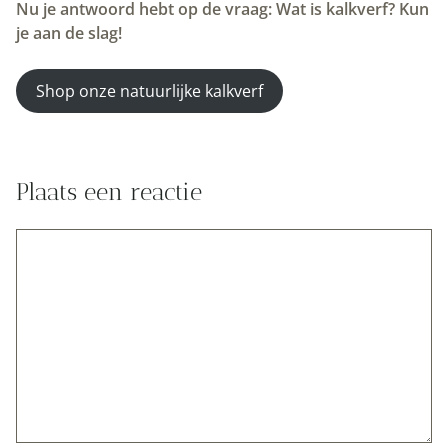
Nu je antwoord hebt op de vraag: Wat is kalkverf? Kun
je aan de slag!
Shop onze natuurlijke kalkverf
Plaats een reactie
Reactie