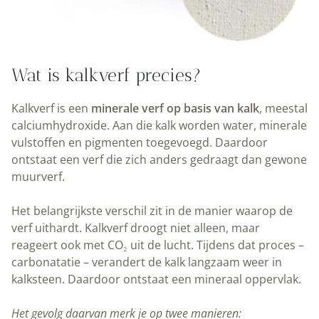
Wat is kalkverf precies?
Kalkverf is een
minerale verf op basis van kalk
, meestal
calciumhydroxide. Aan die kalk worden water, minerale
vulstoffen en pigmenten toegevoegd. Daardoor
ontstaat een verf die zich anders gedraagt dan gewone
muurverf.
Het belangrijkste verschil zit in de manier waarop de
verf uithardt. Kalkverf droogt niet alleen, maar
reageert ook met CO₂ uit de lucht. Tijdens dat proces –
carbonatatie – verandert de kalk langzaam weer in
kalksteen. Daardoor ontstaat een mineraal oppervlak.
Het gevolg daarvan merk je op twee manieren: