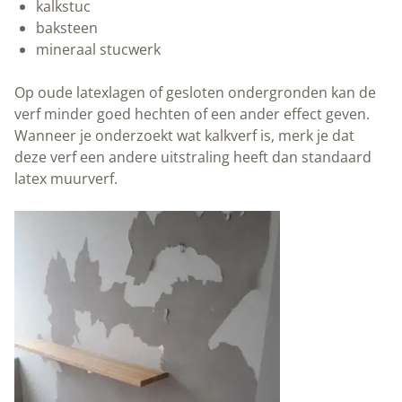
kalkstuc
baksteen
mineraal stucwerk
Op oude latexlagen of gesloten ondergronden kan de
verf minder goed hechten of een ander effect geven.
Wanneer je onderzoekt wat kalkverf is, merk je dat
deze verf een andere uitstraling heeft dan standaard
latex muurverf.