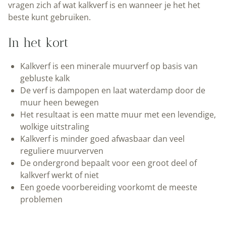
vragen zich af wat kalkverf is en wanneer je het het
beste kunt gebruiken.
In het kort
Kalkverf is een minerale muurverf op basis van
gebluste kalk
De verf is dampopen en laat waterdamp door de
muur heen bewegen
Het resultaat is een matte muur met een levendige,
wolkige uitstraling
Kalkverf is minder goed afwasbaar dan veel
reguliere muurverven
De ondergrond bepaalt voor een groot deel of
kalkverf werkt of niet
Een goede voorbereiding voorkomt de meeste
problemen