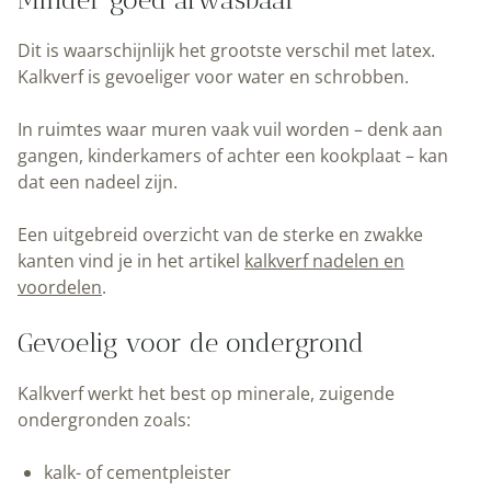
Dit is waarschijnlijk het grootste verschil met latex.
Kalkverf is gevoeliger voor water en schrobben.
In ruimtes waar muren vaak vuil worden – denk aan
gangen, kinderkamers of achter een kookplaat – kan
dat een nadeel zijn.
Een uitgebreid overzicht van de sterke en zwakke
kanten vind je in het artikel
kalkverf nadelen en
voordelen
.
Gevoelig voor de ondergrond
Kalkverf werkt het best op minerale, zuigende
ondergronden zoals:
kalk- of cementpleister