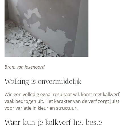
Bron: van losenoord
Wolking is onvermijdelijk
Wie een volledig egaal resultaat wil, komt met kalkverf
vaak bedrogen uit. Het karakter van de verf zorgt juist
voor variatie in kleur en structuur.
Waar kun je kalkverf het beste