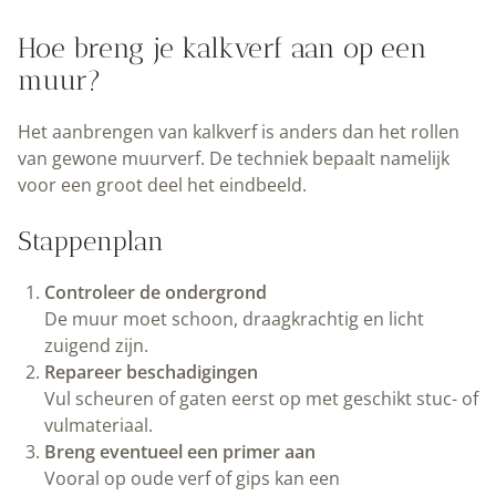
Hoe breng je kalkverf aan op een
muur?
Het aanbrengen van kalkverf is anders dan het rollen
van gewone muurverf. De techniek bepaalt namelijk
voor een groot deel het eindbeeld.
Stappenplan
Controleer de ondergrond
De muur moet schoon, draagkrachtig en licht
zuigend zijn.
Repareer beschadigingen
Vul scheuren of gaten eerst op met geschikt stuc- of
vulmateriaal.
Breng eventueel een primer aan
Vooral op oude verf of gips kan een