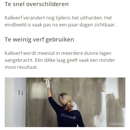
Te snel overschilderen
Kalkverf verandert nog tijdens het uitharden. Het
eindbeeld is vaak pas na een paar dagen zichtbaar.
Te weinig verf gebruiken
Kalkverf wordt meestal in meerdere dunne lagen
aangebracht. Eén dikke laag geeft vaak een minder
mooi resultaat.