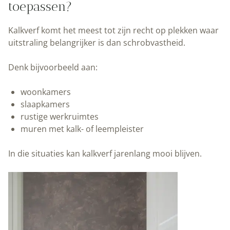
toepassen?
Kalkverf komt het meest tot zijn recht op plekken waar
uitstraling belangrijker is dan schrobvastheid.
Denk bijvoorbeeld aan:
woonkamers
slaapkamers
rustige werkruimtes
muren met kalk- of leempleister
In die situaties kan kalkverf jarenlang mooi blijven.