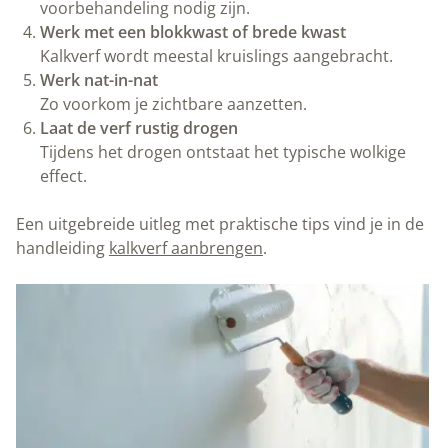
voorbehandeling nodig zijn.
Werk met een blokkwast of brede kwast
Kalkverf wordt meestal kruislings aangebracht.
Werk nat-in-nat
Zo voorkom je zichtbare aanzetten.
Laat de verf rustig drogen
Tijdens het drogen ontstaat het typische wolkige
effect.
Een uitgebreide uitleg met praktische tips vind je in de
handleiding
kalkverf aanbrengen
.