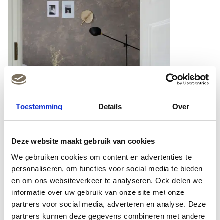
Toestemming
Details
Over
Deze website maakt gebruik van cookies
We gebruiken cookies om content en advertenties te
personaliseren, om functies voor social media te bieden
en om ons websiteverkeer te analyseren. Ook delen we
informatie over uw gebruik van onze site met onze
Bron: Homedeco
partners voor social media, adverteren en analyse. Deze
partners kunnen deze gegevens combineren met andere