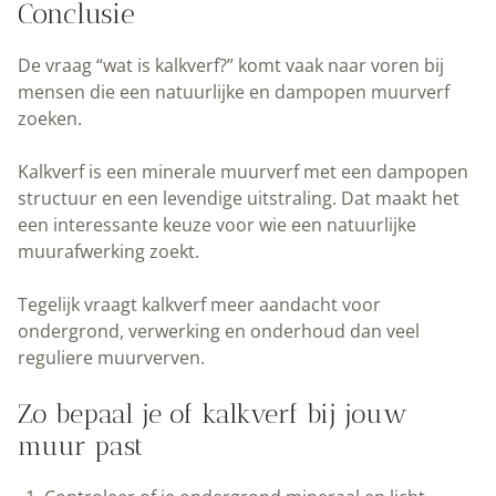
Conclusie
De vraag “wat is kalkverf?” komt vaak naar voren bij
mensen die een natuurlijke en dampopen muurverf
zoeken.
Kalkverf is een minerale muurverf met een dampopen
structuur en een levendige uitstraling. Dat maakt het
een interessante keuze voor wie een natuurlijke
muurafwerking zoekt.
Tegelijk vraagt kalkverf meer aandacht voor
ondergrond, verwerking en onderhoud dan veel
reguliere muurverven.
Zo bepaal je of kalkverf bij jouw
muur past