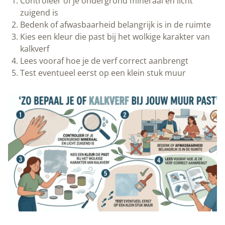
Controleer of je ondergrond mineraal en licht
zuigend is
Bedenk of afwasbaarheid belangrijk is in de ruimte
Kies een kleur die past bij het wolkige karakter van
kalkverf
Lees vooraf hoe je de verf correct aanbrengt
Test eventueel eerst op een klein stuk muur