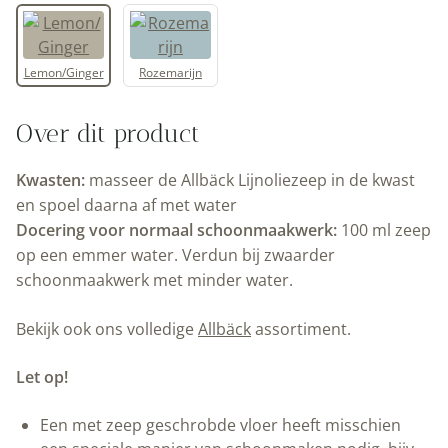
Lemon/Ginger
Rozemarijn
Over dit product
Kwasten:
masseer de Allbäck Lijnoliezeep in de kwast
en spoel daarna af met water
Docering voor normaal schoonmaakwerk:
100 ml zeep
op een emmer water. Verdun bij zwaarder
schoonmaakwerk met minder water.
Bekijk ook ons volledige
Allbäck
assortiment.
Let op!
Een met zeep geschrobde vloer heeft misschien