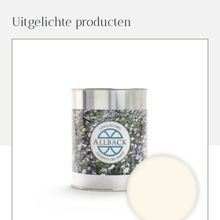
Uitgelichte producten