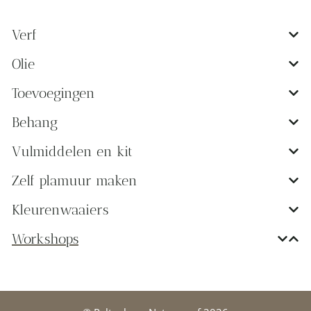
Verf
Olie
Toevoegingen
Behang
Vulmiddelen en kit
Zelf plamuur maken
Kleurenwaaiers
Workshops