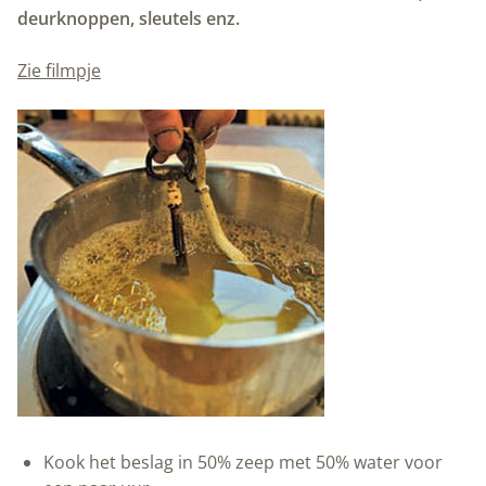
deurknoppen, sleutels enz.
Zie filmpje
Kook het beslag in 50% zeep met 50% water voor