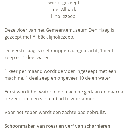
wordt gezeept
met Allback
lijnoliezeep.
Deze vloer van het Gemeentemuseum Den Haag is
gezeept met Allbäck lijnoliezeep.
De eerste laag is met moppen aangebracht, 1 deel
zeep en 1 deel water.
1 keer per maand wordt de vloer ingezeept met een
machine. 1 deel zeep en ongeveer 10 delen water.
Eerst wordt het water in de machine gedaan en daarna
de zeep om een schuimbad te voorkomen.
Voor het zepen wordt een zachte pad gebruikt.
Schoonmaken van roest en verf van scharnieren,