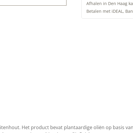
Afhalen in Den Haag ka
Betalen met iDEAL, Ban
buitenhout. Het product bevat plantaardige oliën op basis va