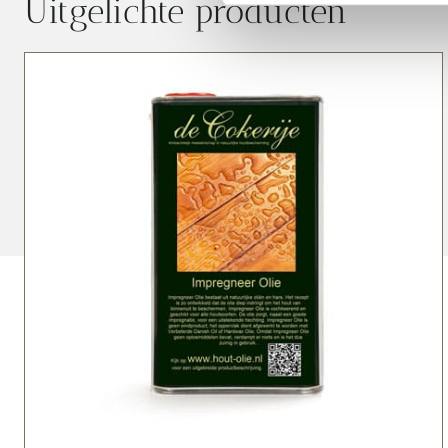
Uitgelichte producten