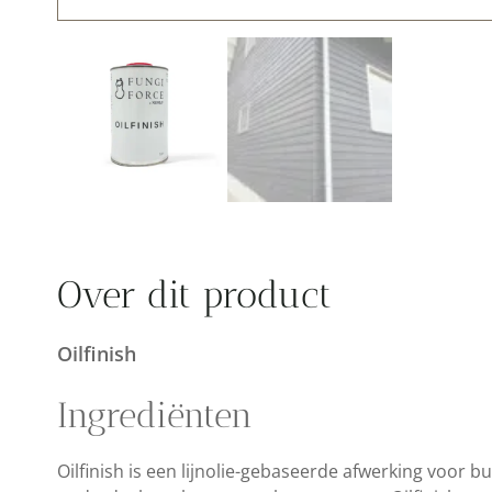
Over dit product
Oilfinish
Ingrediënten
Oilfinish is een lijnolie-gebaseerde afwerking voor 