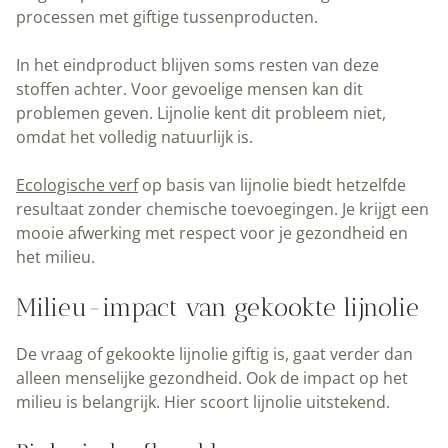
processen met giftige tussenproducten.
In het eindproduct blijven soms resten van deze
stoffen achter. Voor gevoelige mensen kan dit
problemen geven. Lijnolie kent dit probleem niet,
omdat het volledig natuurlijk is.
Ecologische verf
op basis van lijnolie biedt hetzelfde
resultaat zonder chemische toevoegingen. Je krijgt een
mooie afwerking met respect voor je gezondheid en
het milieu.
Milieu-impact van gekookte lijnolie
De vraag of gekookte lijnolie giftig is, gaat verder dan
alleen menselijke gezondheid. Ook de impact op het
milieu is belangrijk. Hier scoort lijnolie uitstekend.