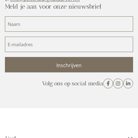
Meld je aan voor onze nieuwsbrief
Naam
(Vereist)
E-
mailadres
(Vereist)
Volg ons op social media