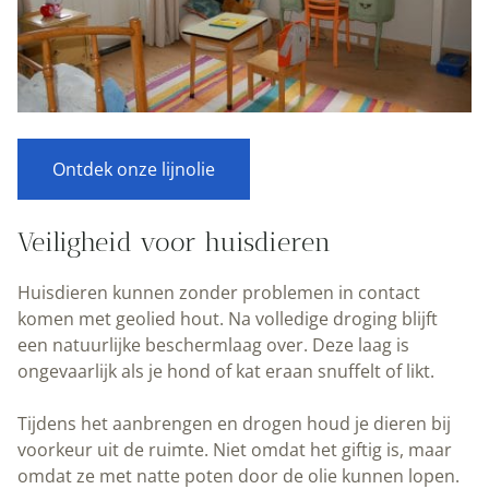
Ontdek onze lijnolie
Veiligheid voor huisdieren
Huisdieren kunnen zonder problemen in contact
komen met geolied hout. Na volledige droging blijft
een natuurlijke beschermlaag over. Deze laag is
ongevaarlijk als je hond of kat eraan snuffelt of likt.
Tijdens het aanbrengen en drogen houd je dieren bij
voorkeur uit de ruimte. Niet omdat het giftig is, maar
omdat ze met natte poten door de olie kunnen lopen.