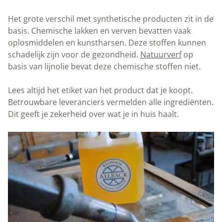
Het grote verschil met synthetische producten zit in de
basis. Chemische lakken en verven bevatten vaak
oplosmiddelen en kunstharsen. Deze stoffen kunnen
schadelijk zijn voor de gezondheid.
Natuurverf
op
basis van lijnolie bevat deze chemische stoffen niet.
Lees altijd het etiket van het product dat je koopt.
Betrouwbare leveranciers vermelden alle ingrediënten.
Dit geeft je zekerheid over wat je in huis haalt.