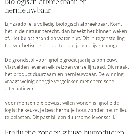
Biologisch afbreekbaar en
hernieuwbaar
Lijnzaadolie is volledig biologisch afbreekbaar. Komt
het in de natuur terecht, dan breekt het binnen weken
af. Het belast grond en water niet. Dit in tegenstelling
tot synthetische producten die jaren blijven hangen.
De grondstof voor lijnolie groeit jaarlijks opnieuw.
Vlasvelden leveren elk seizoen verse lijnzaad. Dit maakt
het product duurzaam en hernieuwbaar. De winning
vraagt weinig energie vergeleken met chemische
alternatieven.
Voor mensen die bewust willen wonen is
lijnolie
de
logische keuze. Je beschermt je hout zonder het milieu
te belasten. Dit past bij een duurzame levensstijl.
Productie zonder giftige bijproducten