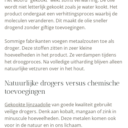
wordt niet letterlijk gekookt zoals je water kookt. Het
product ondergaat een verhittingsproces waarbij de
moleculen veranderen. Dit maakt de olie sneller
drogend zonder giftige toevoegingen.
Sommige fabrikanten voegen metaalzouten toe als
droger. Deze stoffen zitten in zeer kleine
hoeveelheden in het product. Ze verdampen tijdens
het droogproces. Na volledige uitharding blijven alleen
natuurlijke vetzuren over in het hout.
Natuurlijke drogers versus chemische
toevoegingen
Gekookte lijnzaadolie
van goede kwaliteit gebruikt
veilige drogers. Denk aan kobalt, mangaan of zink in
minuscule hoeveelheden. Deze metalen komen ook
voor in de natuur en in ons lichaam.