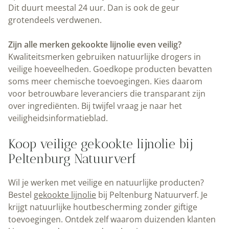
Dit duurt meestal 24 uur. Dan is ook de geur
grotendeels verdwenen.
Zijn alle merken gekookte lijnolie even veilig?
Kwaliteitsmerken gebruiken natuurlijke drogers in
veilige hoeveelheden. Goedkope producten bevatten
soms meer chemische toevoegingen. Kies daarom
voor betrouwbare leveranciers die transparant zijn
over ingrediënten. Bij twijfel vraag je naar het
veiligheidsinformatieblad.
Koop veilige gekookte lijnolie bij
Peltenburg Natuurverf
Wil je werken met veilige en natuurlijke producten?
Bestel
gekookte lijnolie
bij Peltenburg Natuurverf. Je
krijgt natuurlijke houtbescherming zonder giftige
toevoegingen. Ontdek zelf waarom duizenden klanten