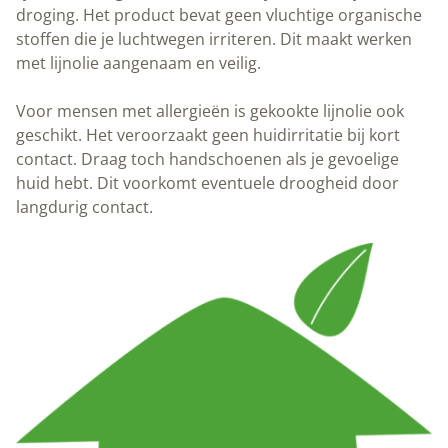
droging. Het product bevat geen vluchtige organische
stoffen die je luchtwegen irriteren. Dit maakt werken
met lijnolie aangenaam en veilig.
Voor mensen met allergieën is gekookte lijnolie ook
geschikt. Het veroorzaakt geen huidirritatie bij kort
contact. Draag toch handschoenen als je gevoelige
huid hebt. Dit voorkomt eventuele droogheid door
langdurig contact.