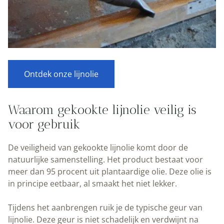
Ontdek onze lijnolie
Waarom gekookte lijnolie veilig is
voor gebruik
De veiligheid van gekookte lijnolie komt door de
natuurlijke samenstelling. Het product bestaat voor
meer dan 95 procent uit plantaardige olie. Deze olie is
in principe eetbaar, al smaakt het niet lekker.
Tijdens het aanbrengen ruik je de typische geur van
lijnolie. Deze geur is niet schadelijk en verdwijnt na