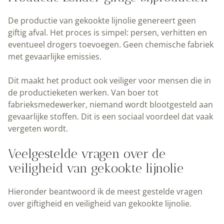
De productie van gekookte lijnolie genereert geen
giftig afval. Het proces is simpel: persen, verhitten en
eventueel drogers toevoegen. Geen chemische fabriek
met gevaarlijke emissies.
Dit maakt het product ook veiliger voor mensen die in
de productieketen werken. Van boer tot
fabrieksmedewerker, niemand wordt blootgesteld aan
gevaarlijke stoffen. Dit is een sociaal voordeel dat vaak
vergeten wordt.
Veelgestelde vragen over de
veiligheid van gekookte lijnolie
Hieronder beantwoord ik de meest gestelde vragen
over giftigheid en veiligheid van gekookte lijnolie.