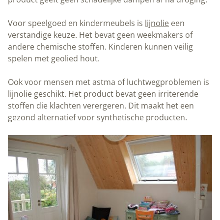
Voor speelgoed en kindermeubels is
lijnolie
een
verstandige keuze. Het bevat geen weekmakers of
andere chemische stoffen. Kinderen kunnen veilig
spelen met geolied hout.
Ook voor mensen met astma of luchtwegproblemen is
lijnolie geschikt. Het product bevat geen irriterende
stoffen die klachten verergeren. Dit maakt het een
gezond alternatief voor synthetische producten.