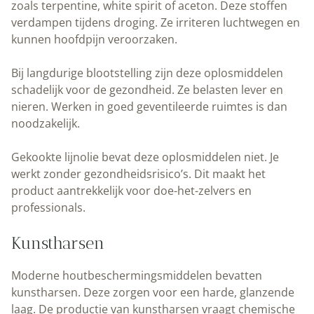
zoals terpentine, white spirit of aceton. Deze stoffen
verdampen tijdens droging. Ze irriteren luchtwegen en
kunnen hoofdpijn veroorzaken.
Bij langdurige blootstelling zijn deze oplosmiddelen
schadelijk voor de gezondheid. Ze belasten lever en
nieren. Werken in goed geventileerde ruimtes is dan
noodzakelijk.
Gekookte lijnolie bevat deze oplosmiddelen niet. Je
werkt zonder gezondheidsrisico’s. Dit maakt het
product aantrekkelijk voor doe-het-zelvers en
professionals.
Kunstharsen
Moderne houtbeschermingsmiddelen bevatten
kunstharsen. Deze zorgen voor een harde, glanzende
laag. De productie van kunstharsen vraagt chemische