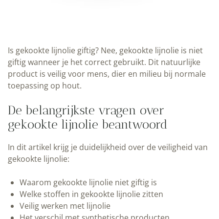
Is gekookte lijnolie giftig? Nee, gekookte lijnolie is niet
giftig wanneer je het correct gebruikt. Dit natuurlijke
product is veilig voor mens, dier en milieu bij normale
toepassing op hout.
De belangrijkste vragen over
gekookte lijnolie beantwoord
In dit artikel krijg je duidelijkheid over de veiligheid van
gekookte lijnolie:
Waarom gekookte lijnolie niet giftig is
Welke stoffen in gekookte lijnolie zitten
Veilig werken met lijnolie
Het verschil met synthetische producten