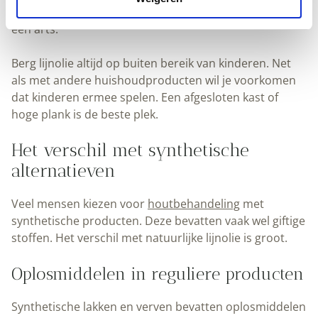
schade. Blijft de irritatie aanhouden, raadpleeg dan
een arts.
Berg lijnolie altijd op buiten bereik van kinderen. Net
als met andere huishoudproducten wil je voorkomen
dat kinderen ermee spelen. Een afgesloten kast of
hoge plank is de beste plek.
Het verschil met synthetische
alternatieven
Veel mensen kiezen voor
houtbehandeling
met
synthetische producten. Deze bevatten vaak wel giftige
stoffen. Het verschil met natuurlijke lijnolie is groot.
Oplosmiddelen in reguliere producten
Synthetische lakken en verven bevatten oplosmiddelen