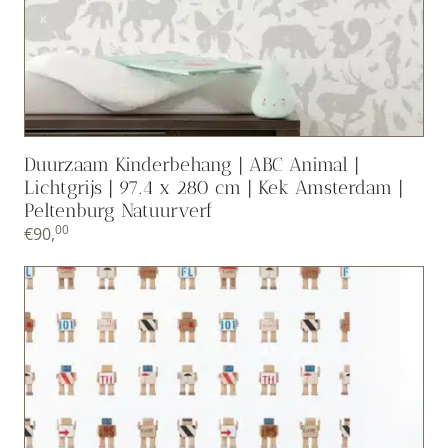
Duurzaam Kinderbehang | ABC Animal |
Lichtgrijs | 97.4 x 280 cm | Kek Amsterdam |
Peltenburg Natuurverf
00
€
90,