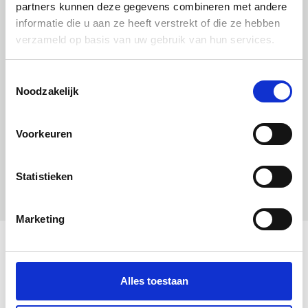
partners kunnen deze gegevens combineren met andere
informatie die u aan ze heeft verstrekt of die ze hebben
verzameld op basis van uw gebruik van hun services.
Uitgelichte producten
Toestemmingsselectie
Noodzakelijk
Voorkeuren
Statistieken
Marketing
Alles toestaan