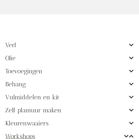
Verf
Olie
Toevoegingen
Behang
Vulmiddelen en kit
Zelf plamuur maken
Kleurenwaaiers
Workshops