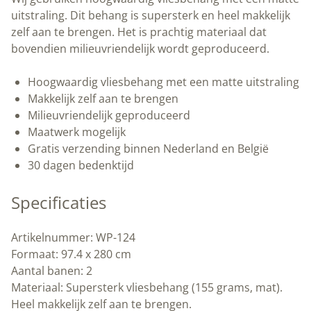
Amsterdam
uitstraling. Dit behang is supersterk en heel makkelijk
|
zelf aan te brengen. Het is prachtig materiaal dat
Peltenburg
bovendien milieuvriendelijk wordt geproduceerd.
Natuurverf
aantal
Hoogwaardig vliesbehang met een matte uitstraling
Makkelijk zelf aan te brengen
Milieuvriendelijk geproduceerd
Maatwerk mogelijk
Gratis verzending binnen Nederland en België
30 dagen bedenktijd
Specificaties
Artikelnummer: WP-124
Formaat: 97.4 x 280 cm
Aantal banen: 2
Materiaal: Supersterk vliesbehang (155 grams, mat).
Heel makkelijk zelf aan te brengen.