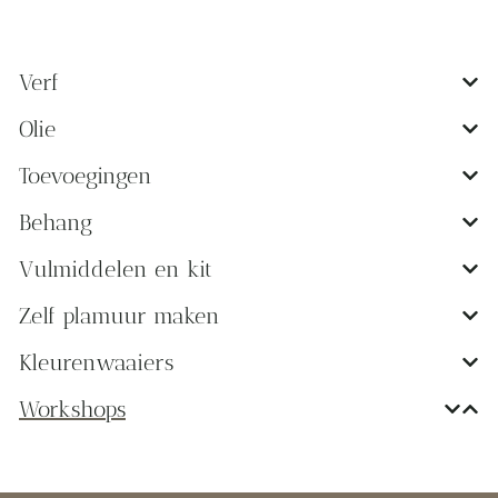
Verf
Olie
Toevoegingen
Behang
Vulmiddelen en kit
Zelf plamuur maken
Kleurenwaaiers
Workshops