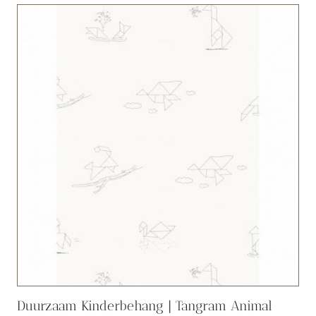
Duurzaam Kinderbehang | Tangram Animal