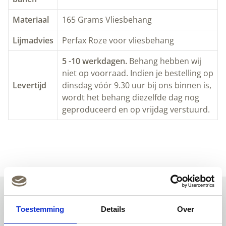
Materiaal
165 Grams Vliesbehang
Lijmadvies
Perfax Roze voor vliesbehang
5 -10 werkdagen.
Behang hebben wij
niet op voorraad. Indien je bestelling op
Levertijd
dinsdag vóór 9.30 uur bij ons binnen is,
wordt het behang diezelfde dag nog
geproduceerd en op vrijdag verstuurd.
Toestemming
Details
Over
Uitgelichte producten