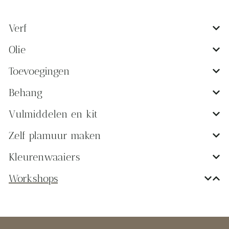
Verf
Olie
Toevoegingen
Behang
Vulmiddelen en kit
Zelf plamuur maken
Kleurenwaaiers
Workshops