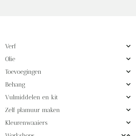
Verf
Olie
Toevoegingen
Behang
Vulmiddelen en kit
Zelf plamuur maken
Kleurenwaaiers
Workshops