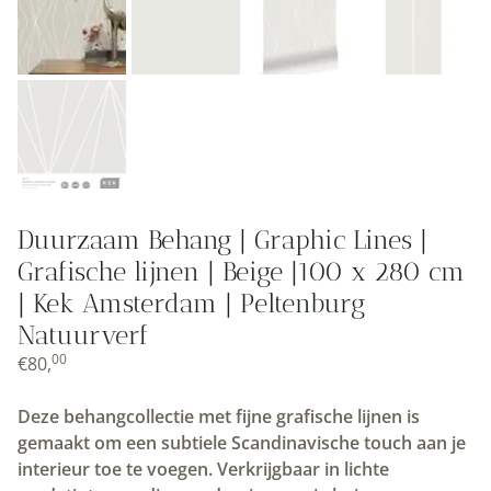
Duurzaam Behang | Graphic Lines |
Grafische lijnen | Beige |100 x 280 cm
| Kek Amsterdam | Peltenburg
Natuurverf
00
€
80,
Deze behangcollectie met fijne grafische lijnen is
gemaakt om een subtiele Scandinavische touch aan je
interieur toe te voegen. Verkrijgbaar in lichte