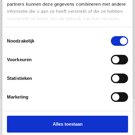
partners kunnen deze gegevens combineren met andere
informatie die u aan ze heeft verstrekt of die ze hebben
verzameld op basis van uw gebruik van hun services.
Uitgelichte producten
Toestemmingsselectie
Noodzakelijk
Voorkeuren
Statistieken
Marketing
Alles toestaan