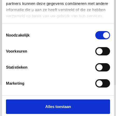
partners kunnen deze gegevens combineren met andere
informatie die u aan ze heeft verstrekt of die ze hebben
verzameld op basis van uw gebruik van hun services.
Uitgelichte producten
Toestemmingsselectie
Noodzakelijk
Voorkeuren
Statistieken
Marketing
Alles toestaan