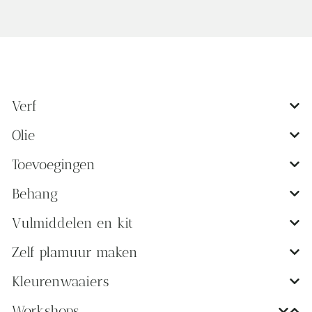
Verf
Olie
Toevoegingen
Behang
Vulmiddelen en kit
Zelf plamuur maken
Kleurenwaaiers
Workshops