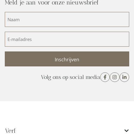
Meld je aan voor onze nieuwsbrief
Naam
(Vereist)
E-
mailadres
(Vereist)
Volg ons op social media
Verf