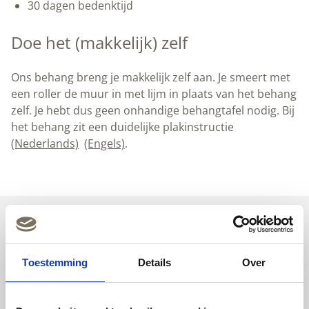
30 dagen bedenktijd
Doe het (makkelijk) zelf
Ons behang breng je makkelijk zelf aan. Je smeert met
een roller de muur in met lijm in plaats van het behang
zelf. Je hebt dus geen onhandige behangtafel nodig. Bij
het behang zit een duidelijke plakinstructie
(Nederlands)
(Engels)
.
Uitgelichte producten
Toestemming
Details
Over