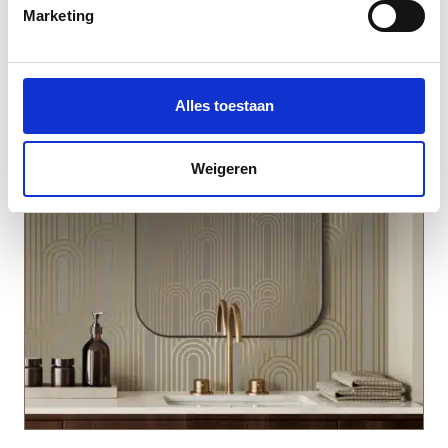
Marketing
Alles toestaan
Weigeren