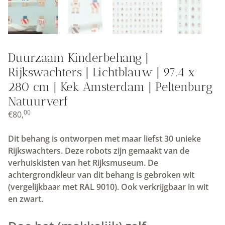
Duurzaam Kinderbehang |
Rijkswachters | Lichtblauw | 97.4 x
280 cm | Kek Amsterdam | Peltenburg
Natuurverf
00
€
80,
Dit behang is ontworpen met maar liefst 30 unieke
Rijkswachters. Deze robots zijn gemaakt van de
verhuiskisten van het Rijksmuseum. De
achtergrondkleur van dit behang is gebroken wit
(vergelijkbaar met RAL 9010). Ook verkrijgbaar in wit
en zwart.