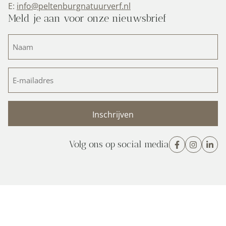
E:
info@peltenburgnatuurverf.nl
Meld je aan voor onze nieuwsbrief
Naam
(Vereist)
E-
mailadres
(Vereist)
Volg ons op social media